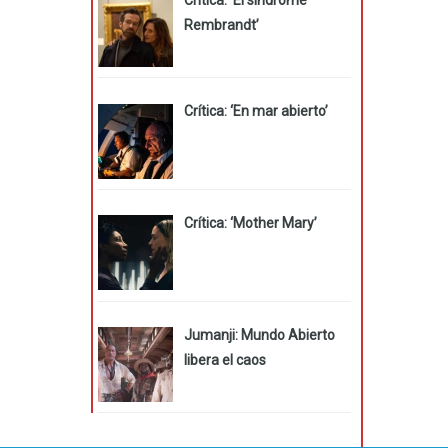
Rembrandt’
Crítica: ‘En mar abierto’
Crítica: ‘Mother Mary’
Jumanji: Mundo Abierto
libera el caos