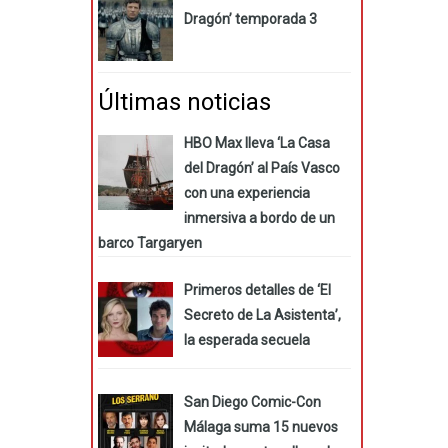
Dragón’ temporada 3
Últimas noticias
HBO Max lleva ‘La Casa
del Dragón’ al País Vasco
con una experiencia
inmersiva a bordo de un
barco Targaryen
Primeros detalles de ‘El
Secreto de La Asistenta’,
la esperada secuela
San Diego Comic-Con
Málaga suma 15 nuevos