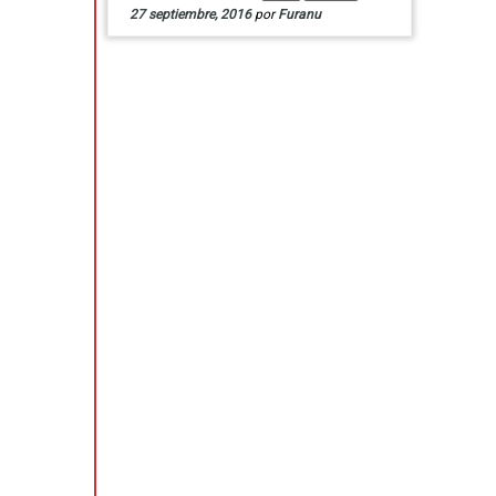
27 septiembre, 2016
por
Furanu