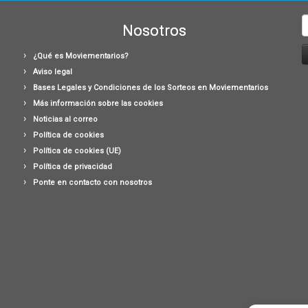
B
Nosotros
¿Qué es Moviementarios?
Aviso legal
Bases Legales y Condiciones de los Sorteos en Moviementarios
Más información sobre las cookies
Noticias al correo
Política de cookies
Política de cookies (UE)
Política de privacidad
Ponte en contacto con nosotros