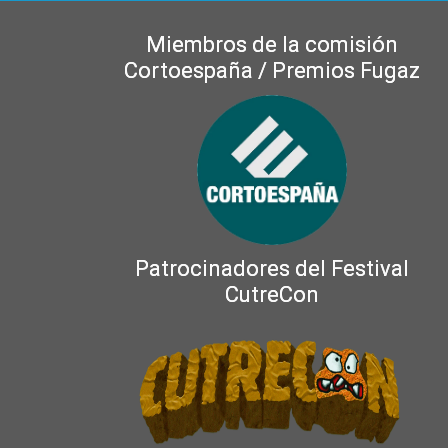
Miembros de la comisión
Cortoespaña / Premios Fugaz
Patrocinadores del Festival
CutreCon