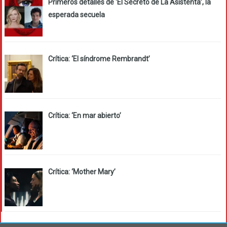
Primeros detalles de ‘El Secreto de La Asistenta’, la
esperada secuela
Crítica: ‘El síndrome Rembrandt’
Crítica: ‘En mar abierto’
Crítica: ‘Mother Mary’