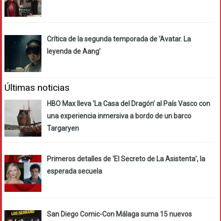
Crítica de la segunda temporada de ‘Avatar. La
leyenda de Aang’
Últimas noticias
HBO Max lleva ‘La Casa del Dragón’ al País Vasco con
una experiencia inmersiva a bordo de un barco
Targaryen
Primeros detalles de ‘El Secreto de La Asistenta’, la
esperada secuela
San Diego Comic-Con Málaga suma 15 nuevos