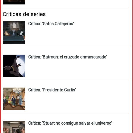
Críticas de series
Crítica: ‘Gatos Callejeros’
Crítica: ‘Batman: el cruzado enmascarado’
Crítica: ‘Presidente Curtis’
Crítica: ‘Stuart no consigue salvar el universo’