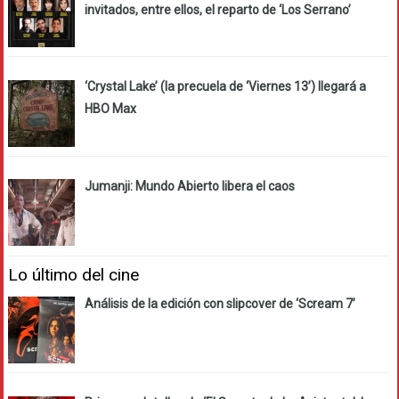
invitados, entre ellos, el reparto de ‘Los Serrano’
‘Crystal Lake’ (la precuela de ‘Viernes 13’) llegará a
HBO Max
Jumanji: Mundo Abierto libera el caos
Lo último del cine
Análisis de la edición con slipcover de ‘Scream 7’