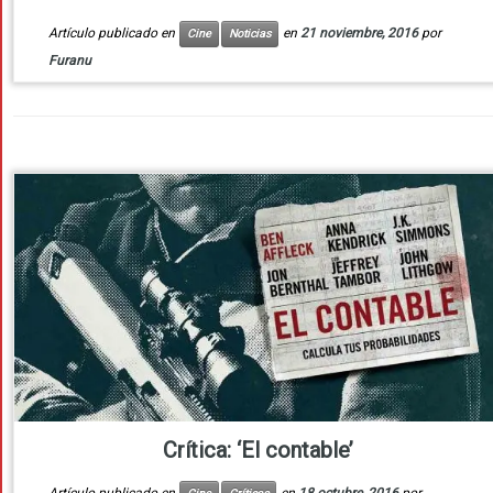
Artículo publicado en
en
21 noviembre, 2016
por
Cine
Noticias
Furanu
Crítica: ‘El contable’