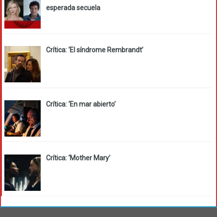
esperada secuela
Crítica: ‘El síndrome Rembrandt’
Crítica: ‘En mar abierto’
Crítica: ‘Mother Mary’