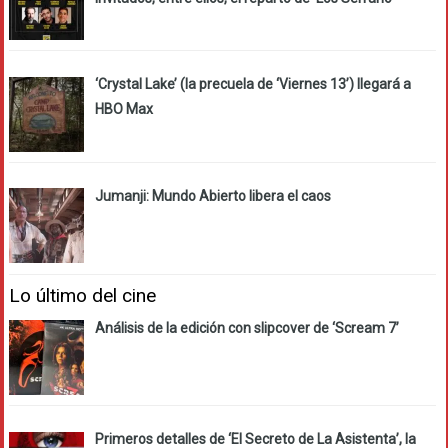
‘Crystal Lake’ (la precuela de ‘Viernes 13’) llegará a
HBO Max
Jumanji: Mundo Abierto libera el caos
Lo último del cine
Análisis de la edición con slipcover de ‘Scream 7’
Primeros detalles de ‘El Secreto de La Asistenta’, la