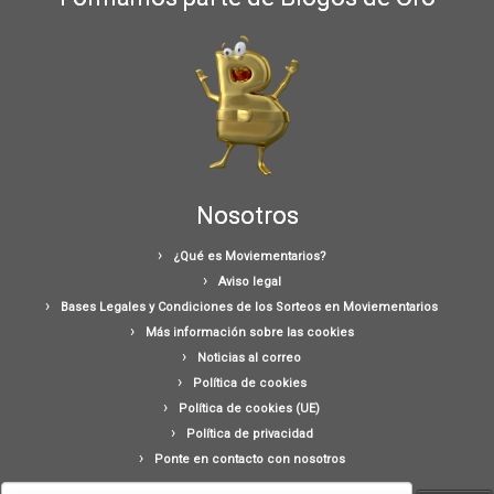
Nosotros
¿Qué es Moviementarios?
Aviso legal
Bases Legales y Condiciones de los Sorteos en Moviementarios
Más información sobre las cookies
Noticias al correo
Política de cookies
Política de cookies (UE)
Política de privacidad
Ponte en contacto con nosotros
Buscar: