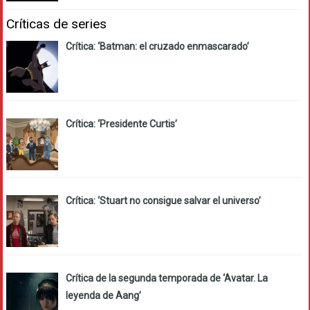
Críticas de series
Crítica: ‘Batman: el cruzado enmascarado’
Crítica: ‘Presidente Curtis’
Crítica: ‘Stuart no consigue salvar el universo’
Crítica de la segunda temporada de ‘Avatar. La
leyenda de Aang’