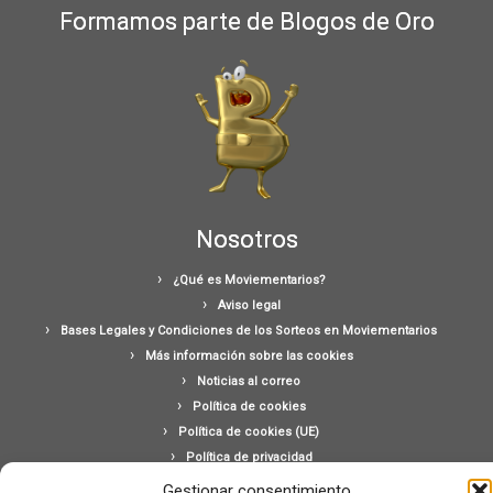
Formamos parte de Blogos de Oro
Nosotros
¿Qué es Moviementarios?
Aviso legal
Bases Legales y Condiciones de los Sorteos en Moviementarios
Más información sobre las cookies
Noticias al correo
Política de cookies
Política de cookies (UE)
Política de privacidad
Ponte en contacto con nosotros
Gestionar consentimiento