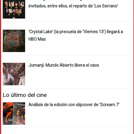
invitados, entre ellos, el reparto de ‘Los Serrano’
‘Crystal Lake’ (la precuela de ‘Viernes 13’) llegará a
HBO Max
Jumanji: Mundo Abierto libera el caos
Lo último del cine
Análisis de la edición con slipcover de ‘Scream 7’