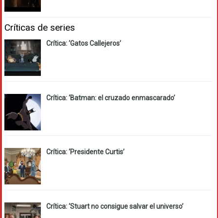
Críticas de series
Crítica: ‘Gatos Callejeros’
Crítica: ‘Batman: el cruzado enmascarado’
Crítica: ‘Presidente Curtis’
Crítica: ‘Stuart no consigue salvar el universo’