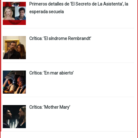
Primeros detalles de ‘El Secreto de La Asistenta’, la
esperada secuela
Crítica: ‘El síndrome Rembrandt’
Crítica: ‘En mar abierto’
Crítica: ‘Mother Mary’