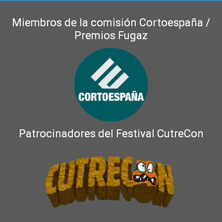
Miembros de la comisión Cortoespaña /
Premios Fugaz
Patrocinadores del Festival CutreCon