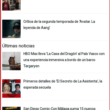
Crítica de la segunda temporada de ‘Avatar. La
leyenda de Aang’
Últimas noticias
HBO Max lleva ‘La Casa del Dragón’ al País Vasco con
una experiencia inmersiva a bordo de un barco
Targaryen
Primeros detalles de ‘El Secreto de La Asistenta’, la
esperada secuela
San Diego Comic-Con Málaga suma 15 nuevos