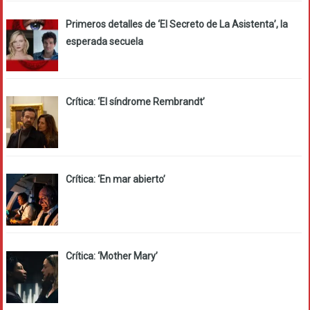
Primeros detalles de ‘El Secreto de La Asistenta’, la
esperada secuela
Crítica: ‘El síndrome Rembrandt’
Crítica: ‘En mar abierto’
Crítica: ‘Mother Mary’