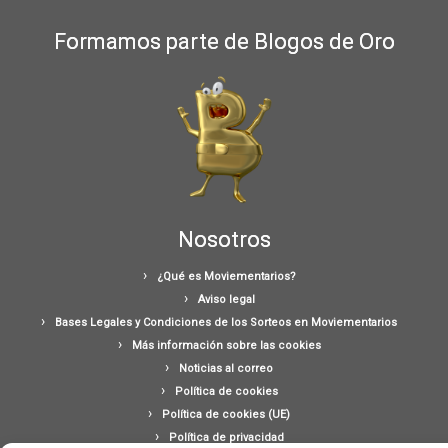
Formamos parte de Blogos de Oro
Nosotros
¿Qué es Moviementarios?
Aviso legal
Bases Legales y Condiciones de los Sorteos en Moviementarios
Más información sobre las cookies
Noticias al correo
Política de cookies
Política de cookies (UE)
Política de privacidad