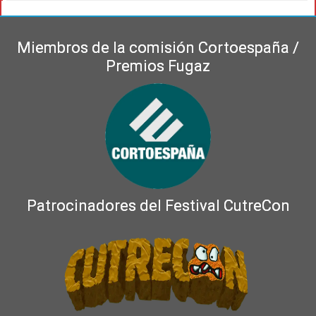
Miembros de la comisión Cortoespaña /
Premios Fugaz
Patrocinadores del Festival CutreCon