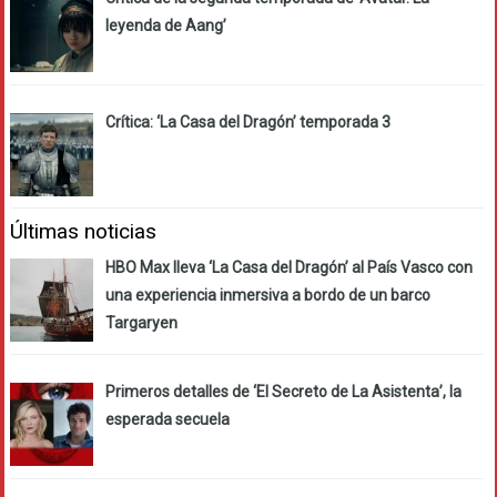
leyenda de Aang’
Crítica: ‘La Casa del Dragón’ temporada 3
Últimas noticias
HBO Max lleva ‘La Casa del Dragón’ al País Vasco con
una experiencia inmersiva a bordo de un barco
Targaryen
Primeros detalles de ‘El Secreto de La Asistenta’, la
esperada secuela