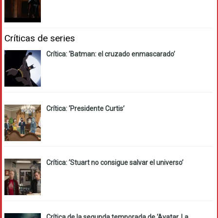
Críticas de series
Crítica: ‘Batman: el cruzado enmascarado’
Crítica: ‘Presidente Curtis’
Crítica: ‘Stuart no consigue salvar el universo’
Crítica de la segunda temporada de ‘Avatar. La