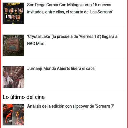
San Diego Comic-Con Málaga suma 15 nuevos
invitados, entre ellos, el reparto de ‘Los Serrano’
‘Crystal Lake’ (la precuela de ‘Viernes 13’) llegará a
HBO Max
Jumanji: Mundo Abierto libera el caos
Lo último del cine
Análisis de la edición con slipcover de ‘Scream 7’