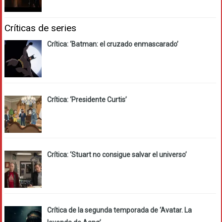
Críticas de series
Crítica: ‘Batman: el cruzado enmascarado’
Crítica: ‘Presidente Curtis’
Crítica: ‘Stuart no consigue salvar el universo’
Crítica de la segunda temporada de ‘Avatar. La