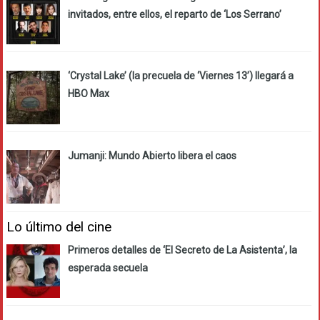
invitados, entre ellos, el reparto de ‘Los Serrano’
‘Crystal Lake’ (la precuela de ‘Viernes 13’) llegará a
HBO Max
Jumanji: Mundo Abierto libera el caos
Lo último del cine
Primeros detalles de ‘El Secreto de La Asistenta’, la
esperada secuela