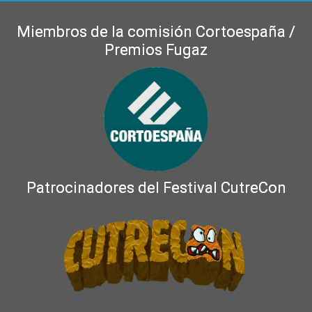
Miembros de la comisión Cortoespaña /
Premios Fugaz
Patrocinadores del Festival CutreCon