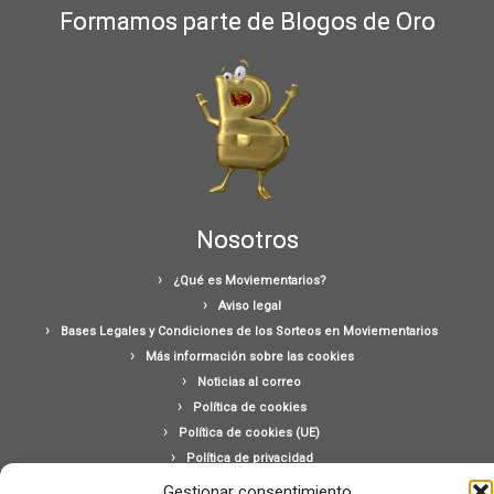
Formamos parte de Blogos de Oro
Nosotros
¿Qué es Moviementarios?
Aviso legal
Bases Legales y Condiciones de los Sorteos en Moviementarios
Más información sobre las cookies
Noticias al correo
Política de cookies
Política de cookies (UE)
Política de privacidad
Ponte en contacto con nosotros
Gestionar consentimiento