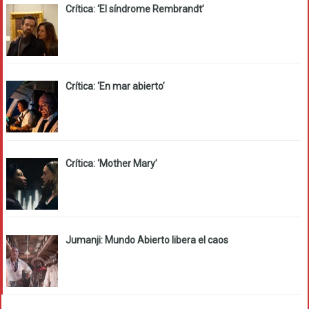
Crítica: ‘El síndrome Rembrandt’
Crítica: ‘En mar abierto’
Crítica: ‘Mother Mary’
Jumanji: Mundo Abierto libera el caos