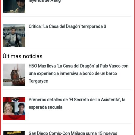
leyenda de Aang’
Crítica: ‘La Casa del Dragón’ temporada 3
Últimas noticias
HBO Max lleva ‘La Casa del Dragón’ al País Vasco con
una experiencia inmersiva a bordo de un barco
Targaryen
Primeros detalles de ‘El Secreto de La Asistenta’, la
esperada secuela
San Diego Comic-Con Málaga suma 15 nuevos