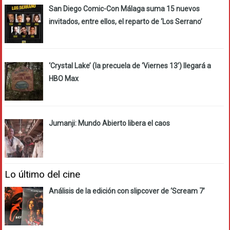
San Diego Comic-Con Málaga suma 15 nuevos
invitados, entre ellos, el reparto de ‘Los Serrano’
‘Crystal Lake’ (la precuela de ‘Viernes 13’) llegará a
HBO Max
Jumanji: Mundo Abierto libera el caos
Lo último del cine
Análisis de la edición con slipcover de ‘Scream 7’