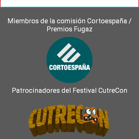
Miembros de la comisión Cortoespaña /
Premios Fugaz
Patrocinadores del Festival CutreCon