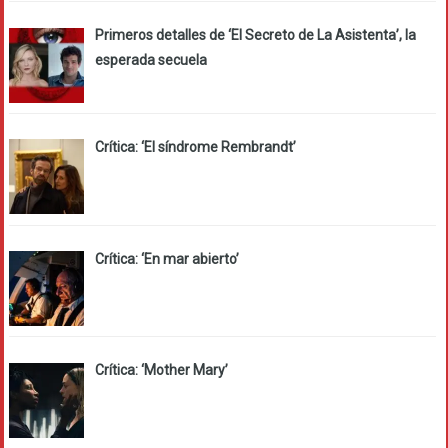
Primeros detalles de ‘El Secreto de La Asistenta’, la
esperada secuela
Crítica: ‘El síndrome Rembrandt’
Crítica: ‘En mar abierto’
Crítica: ‘Mother Mary’