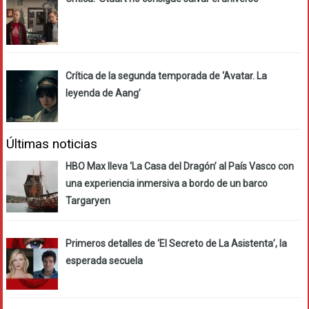
Crítica de la segunda temporada de ‘Avatar. La
leyenda de Aang’
Últimas noticias
HBO Max lleva ‘La Casa del Dragón’ al País Vasco con
una experiencia inmersiva a bordo de un barco
Targaryen
Primeros detalles de ‘El Secreto de La Asistenta’, la
esperada secuela