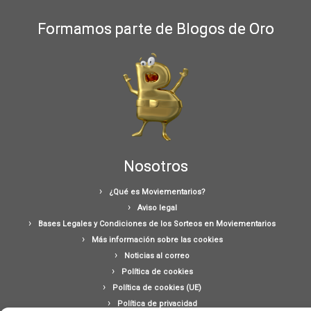
Formamos parte de Blogos de Oro
Nosotros
¿Qué es Moviementarios?
Aviso legal
Bases Legales y Condiciones de los Sorteos en Moviementarios
Más información sobre las cookies
Noticias al correo
Política de cookies
Política de cookies (UE)
Política de privacidad