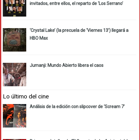
invitados, entre ellos, el reparto de ‘Los Serrano’
‘Crystal Lake’ (la precuela de ‘Viernes 13’) llegará a
HBO Max
Jumanji: Mundo Abierto libera el caos
Lo último del cine
Análisis de la edición con slipcover de ‘Scream 7’