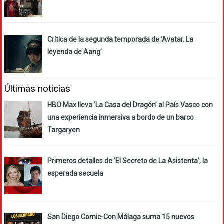
Crítica de la segunda temporada de ‘Avatar. La
leyenda de Aang’
Últimas noticias
HBO Max lleva ‘La Casa del Dragón’ al País Vasco con
una experiencia inmersiva a bordo de un barco
Targaryen
Primeros detalles de ‘El Secreto de La Asistenta’, la
esperada secuela
San Diego Comic-Con Málaga suma 15 nuevos