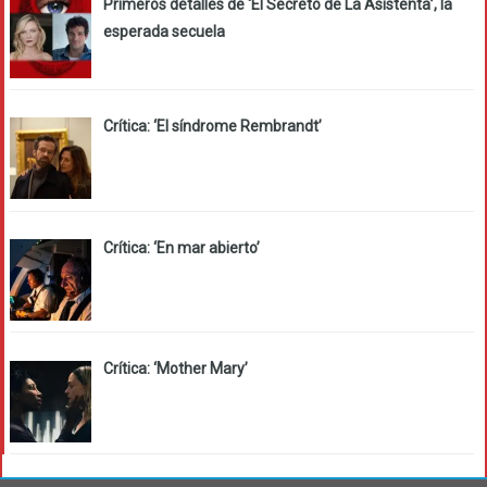
Primeros detalles de ‘El Secreto de La Asistenta’, la
esperada secuela
Crítica: ‘El síndrome Rembrandt’
Crítica: ‘En mar abierto’
Crítica: ‘Mother Mary’