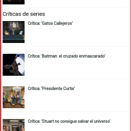
Críticas de series
Crítica: ‘Gatos Callejeros’
Crítica: ‘Batman: el cruzado enmascarado’
Crítica: ‘Presidente Curtis’
Crítica: ‘Stuart no consigue salvar el universo’