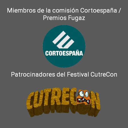
Miembros de la comisión Cortoespaña /
Premios Fugaz
Patrocinadores del Festival CutreCon