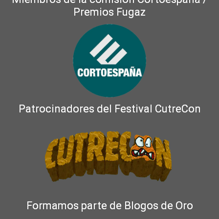
Premios Fugaz
Patrocinadores del Festival CutreCon
Formamos parte de Blogos de Oro