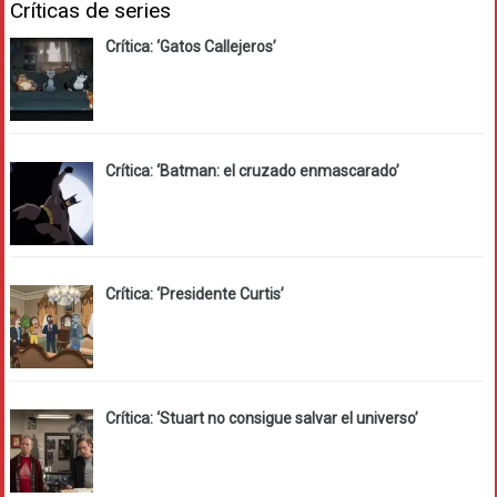
Críticas de series
Crítica: ‘Gatos Callejeros’
Crítica: ‘Batman: el cruzado enmascarado’
Crítica: ‘Presidente Curtis’
Crítica: ‘Stuart no consigue salvar el universo’