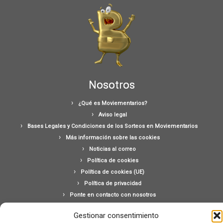
Nosotros
¿Qué es Moviementarios?
Aviso legal
Bases Legales y Condiciones de los Sorteos en Moviementarios
Más información sobre las cookies
Noticias al correo
Política de cookies
Política de cookies (UE)
Política de privacidad
Ponte en contacto con nosotros
Buscar:
Gestionar consentimiento