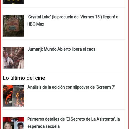
‘Crystal Lake’ (la precuela de ‘Viernes 13’) llegará a
HBO Max
Jumanji: Mundo Abierto libera el caos
Lo último del cine
Análisis de la edición con slipcover de ‘Scream 7’
Primeros detalles de ‘El Secreto de La Asistenta’, la
esperada secuela