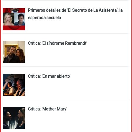
Primeros detalles de ‘El Secreto de La Asistenta’, la
esperada secuela
Crítica: ‘El síndrome Rembrandt’
Crítica: ‘En mar abierto’
Crítica: ‘Mother Mary’