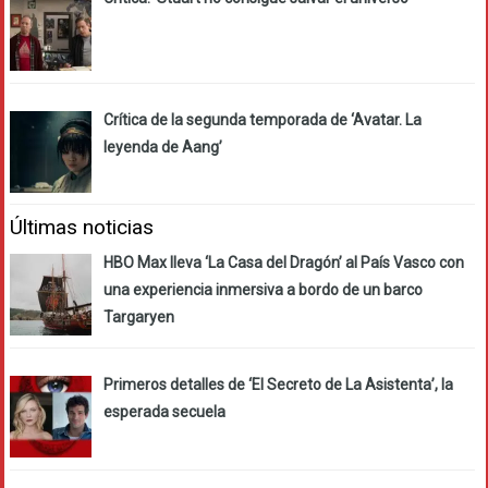
Crítica de la segunda temporada de ‘Avatar. La
leyenda de Aang’
Últimas noticias
HBO Max lleva ‘La Casa del Dragón’ al País Vasco con
una experiencia inmersiva a bordo de un barco
Targaryen
Primeros detalles de ‘El Secreto de La Asistenta’, la
esperada secuela