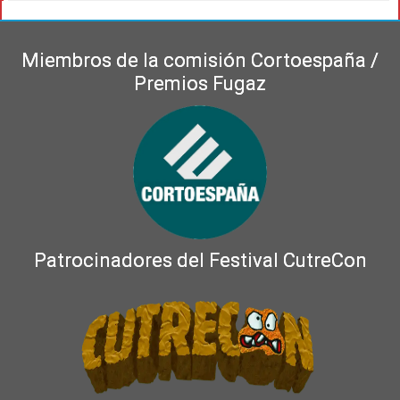
Miembros de la comisión Cortoespaña /
Premios Fugaz
Patrocinadores del Festival CutreCon