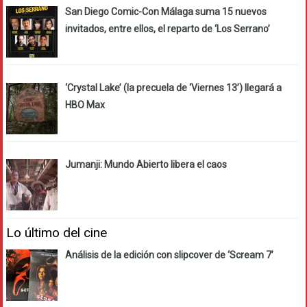
San Diego Comic-Con Málaga suma 15 nuevos
invitados, entre ellos, el reparto de ‘Los Serrano’
‘Crystal Lake’ (la precuela de ‘Viernes 13’) llegará a
HBO Max
Jumanji: Mundo Abierto libera el caos
Lo último del cine
Análisis de la edición con slipcover de ‘Scream 7’