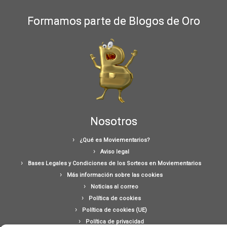
Formamos parte de Blogos de Oro
Nosotros
¿Qué es Moviementarios?
Aviso legal
Bases Legales y Condiciones de los Sorteos en Moviementarios
Más información sobre las cookies
Noticias al correo
Política de cookies
Política de cookies (UE)
Política de privacidad