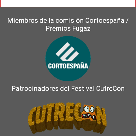
Miembros de la comisión Cortoespaña /
Premios Fugaz
Patrocinadores del Festival CutreCon