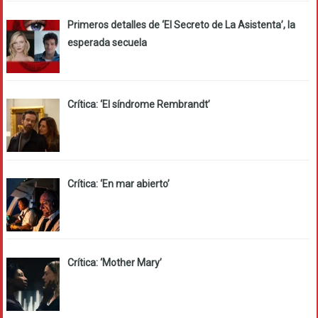
Primeros detalles de ‘El Secreto de La Asistenta’, la
esperada secuela
Crítica: ‘El síndrome Rembrandt’
Crítica: ‘En mar abierto’
Crítica: ‘Mother Mary’