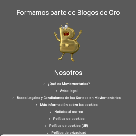
Formamos parte de Blogos de Oro
Nosotros
¿Qué es Moviementarios?
Aviso legal
Bases Legales y Condiciones de los Sorteos en Moviementarios
Más información sobre las cookies
Noticias al correo
Política de cookies
Política de cookies (UE)
Política de privacidad