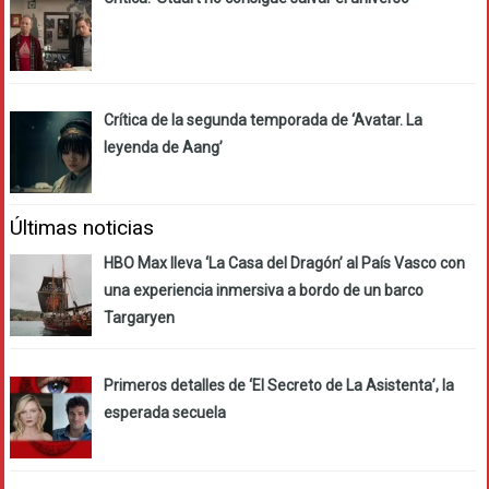
Crítica de la segunda temporada de ‘Avatar. La
leyenda de Aang’
Últimas noticias
HBO Max lleva ‘La Casa del Dragón’ al País Vasco con
una experiencia inmersiva a bordo de un barco
Targaryen
Primeros detalles de ‘El Secreto de La Asistenta’, la
esperada secuela