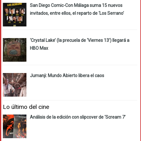
San Diego Comic-Con Málaga suma 15 nuevos
invitados, entre ellos, el reparto de ‘Los Serrano’
‘Crystal Lake’ (la precuela de ‘Viernes 13’) llegará a
HBO Max
Jumanji: Mundo Abierto libera el caos
Lo último del cine
Análisis de la edición con slipcover de ‘Scream 7’