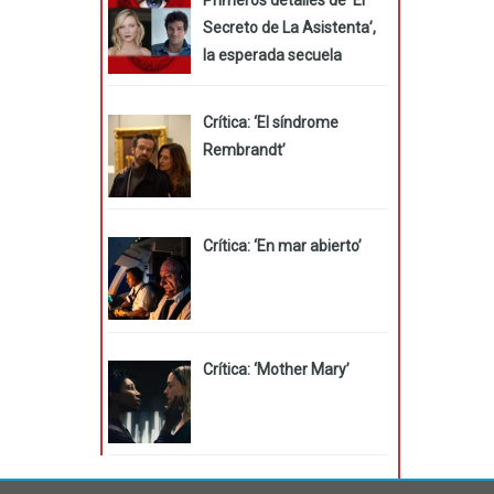
Secreto de La Asistenta’,
la esperada secuela
Crítica: ‘El síndrome
Rembrandt’
Crítica: ‘En mar abierto’
Crítica: ‘Mother Mary’