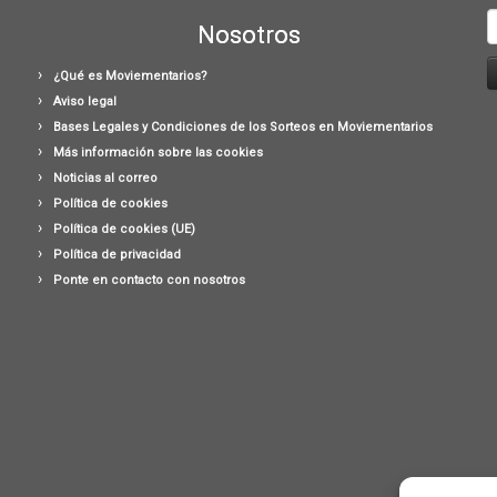
B
Nosotros
¿Qué es Moviementarios?
Aviso legal
Bases Legales y Condiciones de los Sorteos en Moviementarios
Más información sobre las cookies
Noticias al correo
Política de cookies
Política de cookies (UE)
Política de privacidad
Ponte en contacto con nosotros