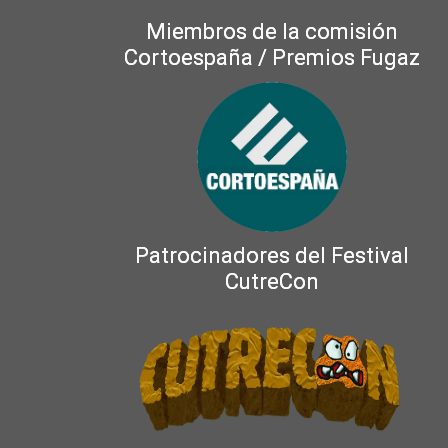
Miembros de la comisión
Cortoespaña / Premios Fugaz
Patrocinadores del Festival
CutreCon