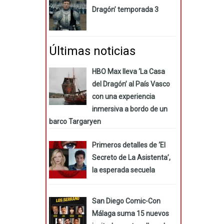
Dragón’ temporada 3
Últimas noticias
HBO Max lleva ‘La Casa
del Dragón’ al País Vasco
con una experiencia
inmersiva a bordo de un
barco Targaryen
Primeros detalles de ‘El
Secreto de La Asistenta’,
la esperada secuela
San Diego Comic-Con
Málaga suma 15 nuevos