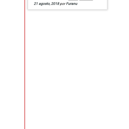
21 agosto, 2018
por
Furanu