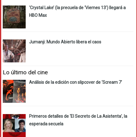
‘Crystal Lake’ (la precuela de ‘Viernes 13’) llegará a
HBO Max
Jumanji: Mundo Abierto libera el caos
Lo último del cine
Análisis de la edición con slipcover de ‘Scream 7’
Primeros detalles de ‘El Secreto de La Asistenta’, la
esperada secuela