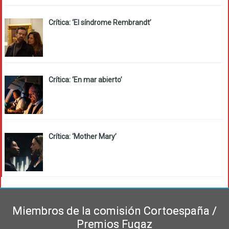
Crítica: ‘El síndrome Rembrandt’
Crítica: ‘En mar abierto’
Crítica: ‘Mother Mary’
Miembros de la comisión Cortoespaña /
Premios Fugaz