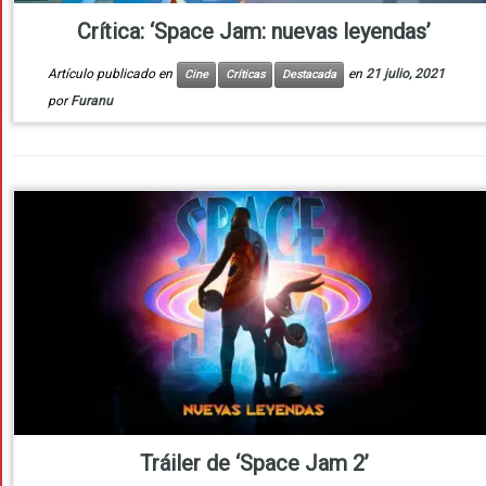
Crítica: ‘Space Jam: nuevas leyendas’
Artículo publicado en
en
21 julio, 2021
Cine
Críticas
Destacada
por
Furanu
Tráiler de ‘Space Jam 2’