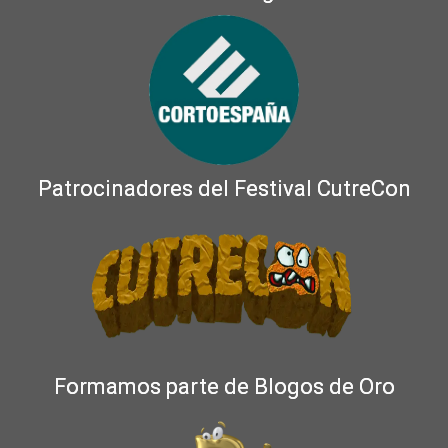
Patrocinadores del Festival CutreCon
Formamos parte de Blogos de Oro