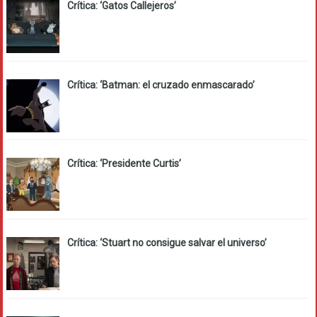
Crítica: ‘Gatos Callejeros’
Crítica: ‘Batman: el cruzado enmascarado’
Crítica: ‘Presidente Curtis’
Crítica: ‘Stuart no consigue salvar el universo’