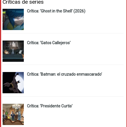
Críticas de series
Crítica: ‘Ghost in the Shell’ (2026)
Crítica: ‘Gatos Callejeros’
Crítica: ‘Batman: el cruzado enmascarado’
Crítica: ‘Presidente Curtis’