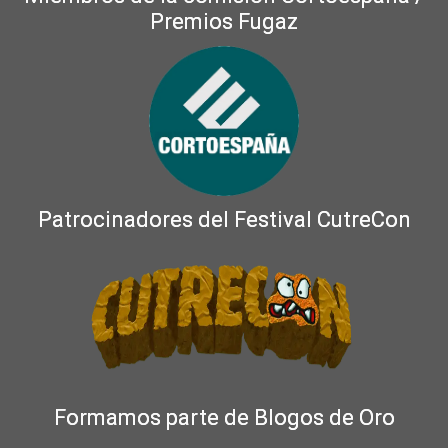
Premios Fugaz
Patrocinadores del Festival CutreCon
Formamos parte de Blogos de Oro