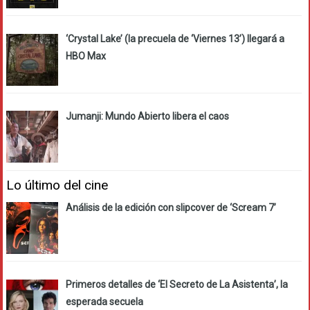
‘Crystal Lake’ (la precuela de ‘Viernes 13’) llegará a
HBO Max
Jumanji: Mundo Abierto libera el caos
Lo último del cine
Análisis de la edición con slipcover de ‘Scream 7’
Primeros detalles de ‘El Secreto de La Asistenta’, la
esperada secuela