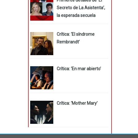
Secreto de La Asistenta’,
la esperada secuela
Crítica: ‘El síndrome
Rembrandt’
Crítica: ‘En mar abierto’
Crítica: ‘Mother Mary’