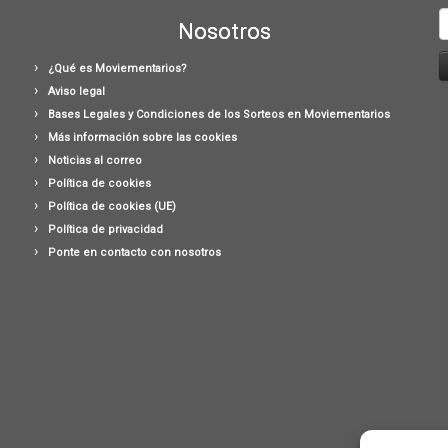
B
Nosotros
¿Qué es Moviementarios?
Aviso legal
Bases Legales y Condiciones de los Sorteos en Moviementarios
Más información sobre las cookies
Noticias al correo
Política de cookies
Política de cookies (UE)
Política de privacidad
Ponte en contacto con nosotros