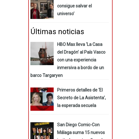
consigue salvar el
universo’
Últimas noticias
HBO Max lleva ‘La Casa
del Dragón’ al País Vasco
con una experiencia
inmersiva a bordo de un
barco Targaryen
Primeros detalles de ‘El
Secreto de La Asistenta’,
la esperada secuela
San Diego Comic-Con
Málaga suma 15 nuevos