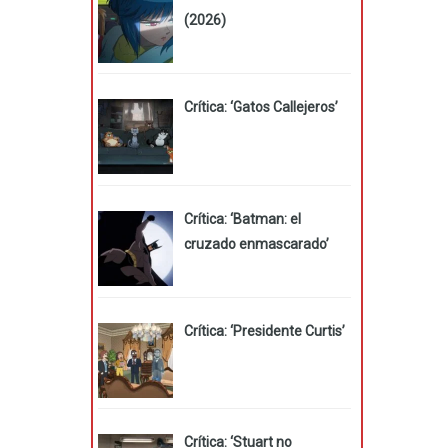
(2026)
Crítica: ‘Gatos Callejeros’
Crítica: ‘Batman: el
cruzado enmascarado’
Crítica: ‘Presidente Curtis’
Crítica: ‘Stuart no