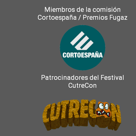
Miembros de la comisión
Cortoespaña / Premios Fugaz
Patrocinadores del Festival
CutreCon