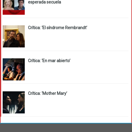
esperada secuela
Crítica: ‘El síndrome Rembrandt’
Crítica: ‘En mar abierto’
Crítica: ‘Mother Mary’