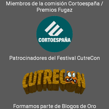
Miembros de la comisión Cortoespaña /
Premios Fugaz
Patrocinadores del Festival CutreCon
Formamos parte de Blogos de Oro