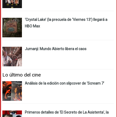
‘Crystal Lake’ (la precuela de ‘Viernes 13’) llegará a
HBO Max
Jumanji: Mundo Abierto libera el caos
Lo último del cine
Análisis de la edición con slipcover de ‘Scream 7’
Primeros detalles de ‘El Secreto de La Asistenta’, la