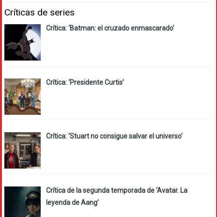
Críticas de series
Crítica: ‘Batman: el cruzado enmascarado’
Crítica: ‘Presidente Curtis’
Crítica: ‘Stuart no consigue salvar el universo’
Crítica de la segunda temporada de ‘Avatar. La
leyenda de Aang’