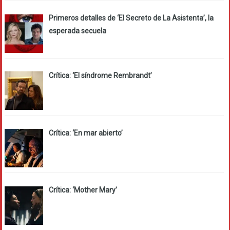
Primeros detalles de ‘El Secreto de La Asistenta’, la
esperada secuela
Crítica: ‘El síndrome Rembrandt’
Crítica: ‘En mar abierto’
Crítica: ‘Mother Mary’