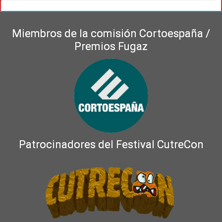
Miembros de la comisión Cortoespaña /
Premios Fugaz
Patrocinadores del Festival CutreCon