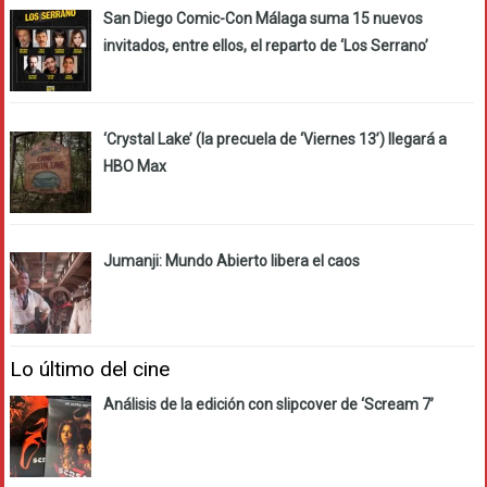
San Diego Comic-Con Málaga suma 15 nuevos
invitados, entre ellos, el reparto de ‘Los Serrano’
‘Crystal Lake’ (la precuela de ‘Viernes 13’) llegará a
HBO Max
Jumanji: Mundo Abierto libera el caos
Lo último del cine
Análisis de la edición con slipcover de ‘Scream 7’