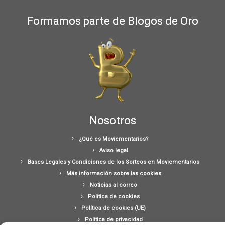
Formamos parte de Blogos de Oro
Nosotros
¿Qué es Moviementarios?
Aviso legal
Bases Legales y Condiciones de los Sorteos en Moviementarios
Más información sobre las cookies
Noticias al correo
Política de cookies
Política de cookies (UE)
Política de privacidad