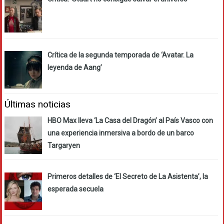
Crítica de la segunda temporada de ‘Avatar. La
leyenda de Aang’
Últimas noticias
HBO Max lleva ‘La Casa del Dragón’ al País Vasco con
una experiencia inmersiva a bordo de un barco
Targaryen
Primeros detalles de ‘El Secreto de La Asistenta’, la
esperada secuela