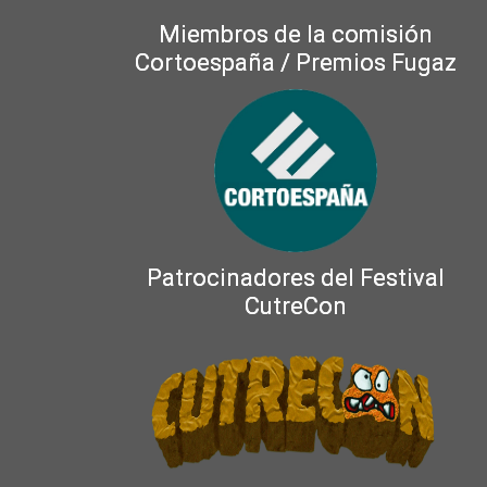
Miembros de la comisión
Cortoespaña / Premios Fugaz
Patrocinadores del Festival
CutreCon