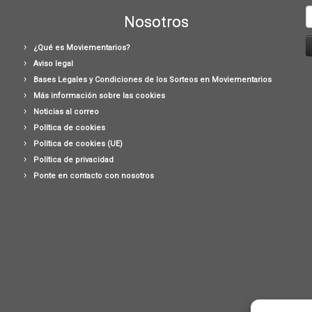
B
Nosotros
¿Qué es Moviementarios?
Aviso legal
Bases Legales y Condiciones de los Sorteos en Moviementarios
Más información sobre las cookies
Noticias al correo
Política de cookies
Política de cookies (UE)
Política de privacidad
Ponte en contacto con nosotros