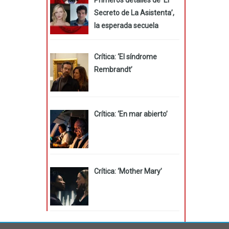
Secreto de La Asistenta’,
la esperada secuela
Crítica: ‘El síndrome
Rembrandt’
Crítica: ‘En mar abierto’
Crítica: ‘Mother Mary’