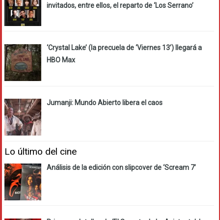
invitados, entre ellos, el reparto de ‘Los Serrano’
‘Crystal Lake’ (la precuela de ‘Viernes 13’) llegará a
HBO Max
Jumanji: Mundo Abierto libera el caos
Lo último del cine
Análisis de la edición con slipcover de ‘Scream 7’