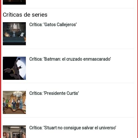
Críticas de series
Crítica: ‘Gatos Callejeros’
Crítica: ‘Batman: el cruzado enmascarado’
Crítica: ‘Presidente Curtis’
Crítica: ‘Stuart no consigue salvar el universo’