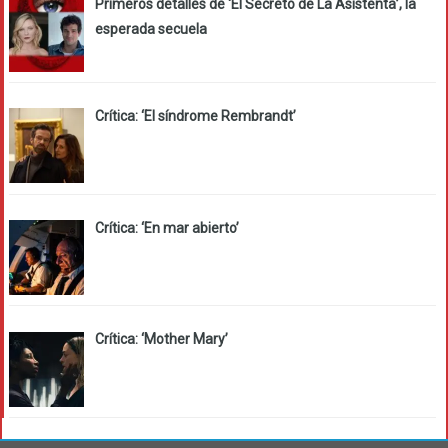
Primeros detalles de ‘El Secreto de La Asistenta’, la
esperada secuela
Crítica: ‘El síndrome Rembrandt’
Crítica: ‘En mar abierto’
Crítica: ‘Mother Mary’