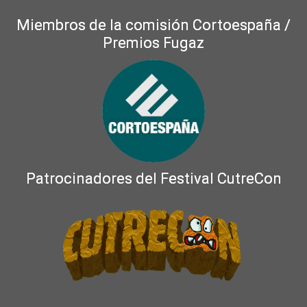
Miembros de la comisión Cortoespaña /
Premios Fugaz
Patrocinadores del Festival CutreCon