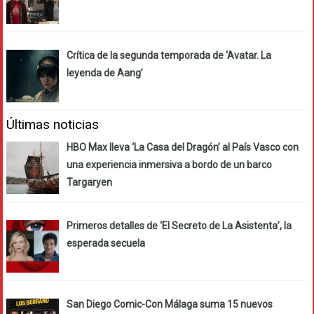
Crítica de la segunda temporada de ‘Avatar. La
leyenda de Aang’
Últimas noticias
HBO Max lleva ‘La Casa del Dragón’ al País Vasco con
una experiencia inmersiva a bordo de un barco
Targaryen
Primeros detalles de ‘El Secreto de La Asistenta’, la
esperada secuela
San Diego Comic-Con Málaga suma 15 nuevos