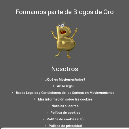
Formamos parte de Blogos de Oro
Nosotros
¿Qué es Moviementarios?
Aviso legal
Bases Legales y Condiciones de los Sorteos en Moviementarios
Más información sobre las cookies
Noticias al correo
Política de cookies
Política de cookies (UE)
Política de privacidad