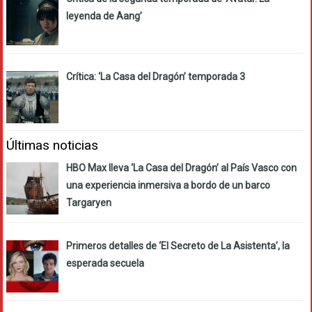
leyenda de Aang’
Crítica: ‘La Casa del Dragón’ temporada 3
Últimas noticias
HBO Max lleva ‘La Casa del Dragón’ al País Vasco con
una experiencia inmersiva a bordo de un barco
Targaryen
Primeros detalles de ‘El Secreto de La Asistenta’, la
esperada secuela