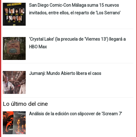
San Diego Comic-Con Málaga suma 15 nuevos
invitados, entre ellos, el reparto de ‘Los Serrano’
‘Crystal Lake’ (la precuela de ‘Viernes 13’) llegará a
HBO Max
Jumanji: Mundo Abierto libera el caos
Lo último del cine
Análisis de la edición con slipcover de ‘Scream 7’