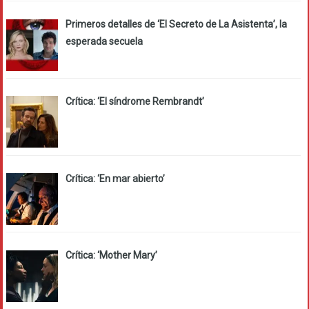
Primeros detalles de ‘El Secreto de La Asistenta’, la
esperada secuela
Crítica: ‘El síndrome Rembrandt’
Crítica: ‘En mar abierto’
Crítica: ‘Mother Mary’