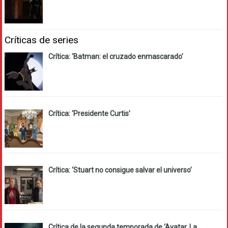
Críticas de series
Crítica: ‘Batman: el cruzado enmascarado’
Crítica: ‘Presidente Curtis’
Crítica: ‘Stuart no consigue salvar el universo’
Crítica de la segunda temporada de ‘Avatar. La