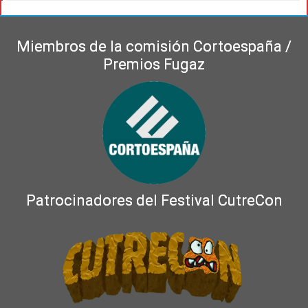
Miembros de la comisión Cortoespaña /
Premios Fugaz
Patrocinadores del Festival CutreCon