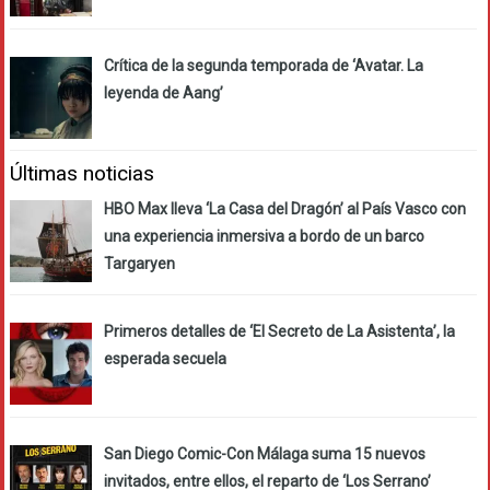
Crítica de la segunda temporada de ‘Avatar. La
leyenda de Aang’
Últimas noticias
HBO Max lleva ‘La Casa del Dragón’ al País Vasco con
una experiencia inmersiva a bordo de un barco
Targaryen
Primeros detalles de ‘El Secreto de La Asistenta’, la
esperada secuela
San Diego Comic-Con Málaga suma 15 nuevos
invitados, entre ellos, el reparto de ‘Los Serrano’