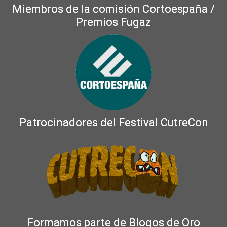
Miembros de la comisión Cortoespaña /
Premios Fugaz
Patrocinadores del Festival CutreCon
Formamos parte de Blogos de Oro