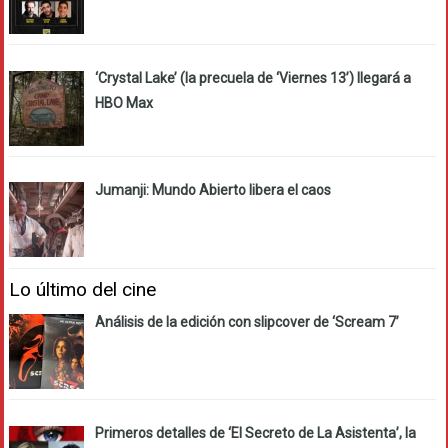
‘Crystal Lake’ (la precuela de ‘Viernes 13’) llegará a
HBO Max
Jumanji: Mundo Abierto libera el caos
Lo último del cine
Análisis de la edición con slipcover de ‘Scream 7’
Primeros detalles de ‘El Secreto de La Asistenta’, la