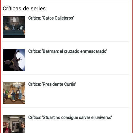
Críticas de series
Crítica: ‘Gatos Callejeros’
Crítica: ‘Batman: el cruzado enmascarado’
Crítica: ‘Presidente Curtis’
Crítica: ‘Stuart no consigue salvar el universo’