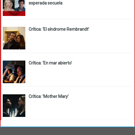
esperada secuela
Crítica: ‘El síndrome Rembrandt’
Crítica: ‘En mar abierto’
Crítica: ‘Mother Mary’