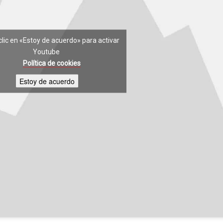
clic en «Estoy de acuerdo» para activar
Youtube
Política de cookies
Estoy de acuerdo