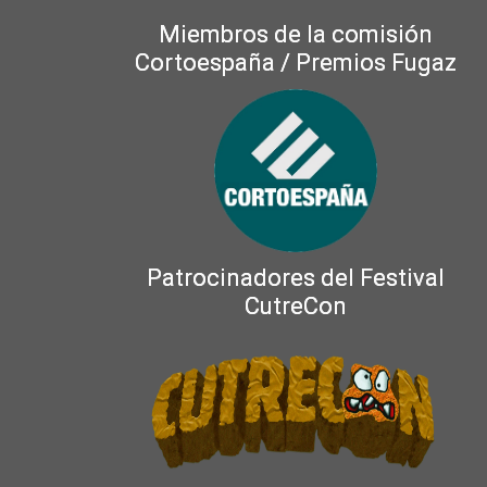
Miembros de la comisión
Cortoespaña / Premios Fugaz
Patrocinadores del Festival
CutreCon