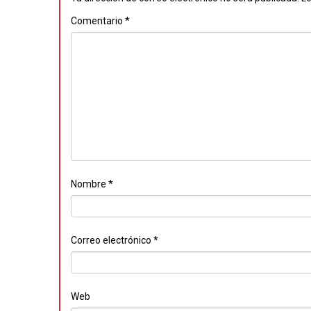
Comentario
*
Nombre
*
Correo electrónico
*
Web