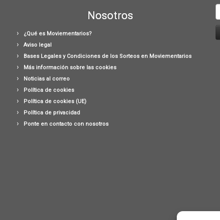
B
Nosotros
¿Qué es Moviementarios?
Aviso legal
Bases Legales y Condiciones de los Sorteos en Moviementarios
Más información sobre las cookies
Noticias al correo
Política de cookies
Política de cookies (UE)
Política de privacidad
Ponte en contacto con nosotros