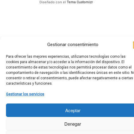
Diseñado con el
Tema Customizr
·
Gestionar consentimiento
Para ofrecer las mejores experiencias, utilizamos tecnologías como las
cookies para almacenar y/o acceder a la información del dispositivo. El
consentimiento de estas tecnologías nos permitirá procesar datos como el
comportamiento de navegación o las identificaciones únicas en este sitio. N
consentir o retirar el consentimiento, puede afectar negativamente a ciertas
características y funciones.
Gestionar los servicios
Aceptar
Denegar