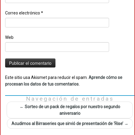
Correo electrónico
*
Web
Este sitio usa Akismet para reducir el spam.
Aprende cómo se
procesan los datos de tus comentarios.
Navegación de entradas
←
Sorteo de un pack de regalos por nuestro segundo
aniversario
Acudimos al Birraseries que sirvió de presentación de ‘Rise’
→