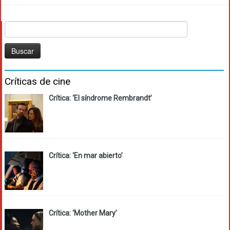
Buscar:
Críticas de cine
Crítica: ‘El síndrome Rembrandt’
Crítica: ‘En mar abierto’
Crítica: ‘Mother Mary’