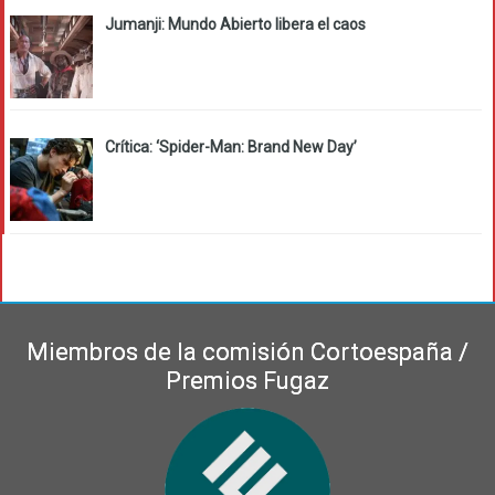
Jumanji: Mundo Abierto libera el caos
Crítica: ‘Spider-Man: Brand New Day’
Miembros de la comisión Cortoespaña /
Premios Fugaz