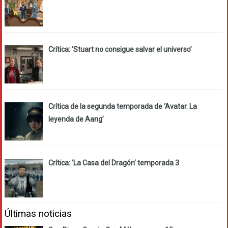
Crítica: ‘Stuart no consigue salvar el universo’
Crítica de la segunda temporada de ‘Avatar. La
leyenda de Aang’
Crítica: ‘La Casa del Dragón’ temporada 3
Últimas noticias