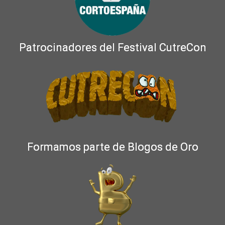
Patrocinadores del Festival CutreCon
Formamos parte de Blogos de Oro