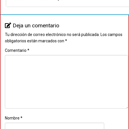
Deja un comentario
Tu dirección de correo electrónico no será publicada.
Los campos
obligatorios están marcados con
*
Comentario
*
Nombre
*