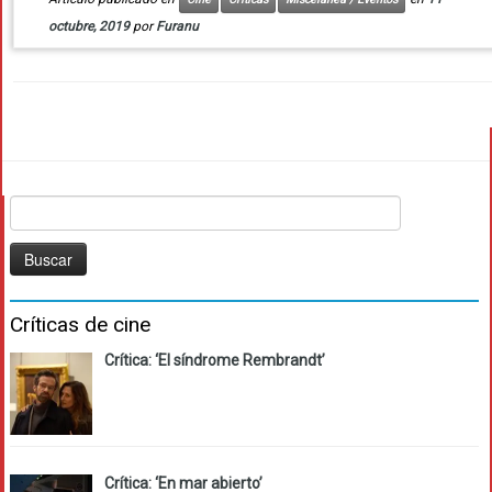
octubre, 2019
por
Furanu
Buscar:
Críticas de cine
Crítica: ‘El síndrome Rembrandt’
Crítica: ‘En mar abierto’