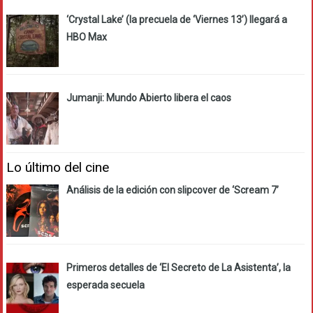
‘Crystal Lake’ (la precuela de ‘Viernes 13’) llegará a
HBO Max
Jumanji: Mundo Abierto libera el caos
Lo último del cine
Análisis de la edición con slipcover de ‘Scream 7’
Primeros detalles de ‘El Secreto de La Asistenta’, la
esperada secuela