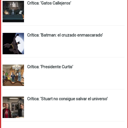
Crítica: ‘Gatos Callejeros’
Crítica: ‘Batman: el cruzado enmascarado’
Crítica: ‘Presidente Curtis’
Crítica: ‘Stuart no consigue salvar el universo’