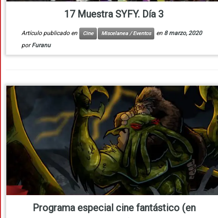
17 Muestra SYFY. Día 3
Artículo publicado en
en
8 marzo, 2020
Cine
Miscelanea / Eventos
por
Furanu
Programa especial cine fantástico (en