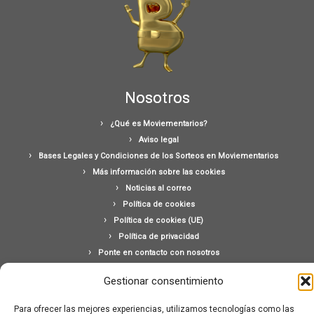
Nosotros
¿Qué es Moviementarios?
Aviso legal
Bases Legales y Condiciones de los Sorteos en Moviementarios
Más información sobre las cookies
Noticias al correo
Política de cookies
Política de cookies (UE)
Política de privacidad
Ponte en contacto con nosotros
Buscar:
Gestionar consentimiento
Para ofrecer las mejores experiencias, utilizamos tecnologías como las