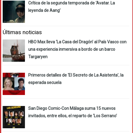
Crítica de la segunda temporada de ‘Avatar. La
leyenda de Aang’
Últimas noticias
HBO Max lleva ‘La Casa del Dragón’ al País Vasco con
una experiencia inmersiva a bordo de un barco
Targaryen
Primeros detalles de ‘El Secreto de La Asistenta’, la
esperada secuela
San Diego Comic-Con Málaga suma 15 nuevos
invitados, entre ellos, el reparto de ‘Los Serrano’