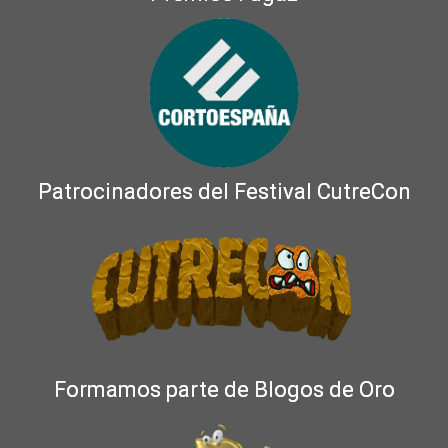
Patrocinadores del Festival CutreCon
Formamos parte de Blogos de Oro