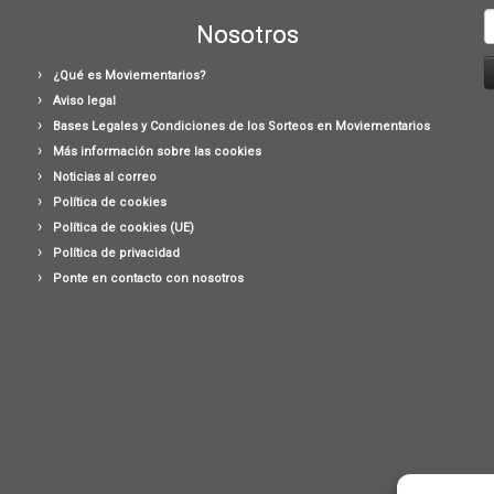
B
Nosotros
¿Qué es Moviementarios?
Aviso legal
Bases Legales y Condiciones de los Sorteos en Moviementarios
Más información sobre las cookies
Noticias al correo
Política de cookies
Política de cookies (UE)
Política de privacidad
Ponte en contacto con nosotros