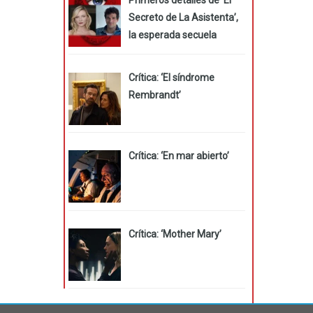
Secreto de La Asistenta’,
la esperada secuela
Crítica: ‘El síndrome
Rembrandt’
Crítica: ‘En mar abierto’
Crítica: ‘Mother Mary’