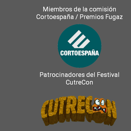
Miembros de la comisión
Cortoespaña / Premios Fugaz
Patrocinadores del Festival
CutreCon