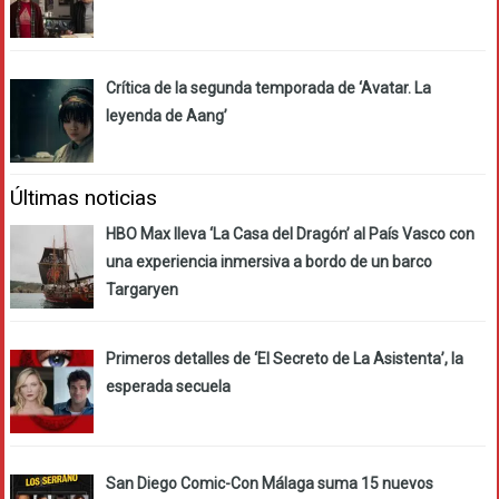
Crítica de la segunda temporada de ‘Avatar. La
leyenda de Aang’
Últimas noticias
HBO Max lleva ‘La Casa del Dragón’ al País Vasco con
una experiencia inmersiva a bordo de un barco
Targaryen
Primeros detalles de ‘El Secreto de La Asistenta’, la
esperada secuela
San Diego Comic-Con Málaga suma 15 nuevos