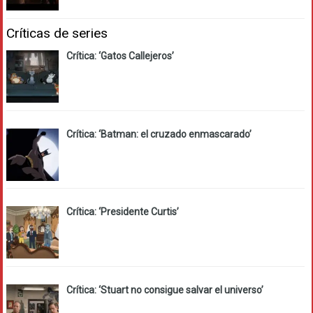
Críticas de series
Crítica: ‘Gatos Callejeros’
Crítica: ‘Batman: el cruzado enmascarado’
Crítica: ‘Presidente Curtis’
Crítica: ‘Stuart no consigue salvar el universo’