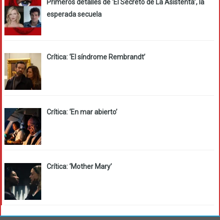
Primeros detalles de ‘El Secreto de La Asistenta’, la
esperada secuela
Crítica: ‘El síndrome Rembrandt’
Crítica: ‘En mar abierto’
Crítica: ‘Mother Mary’