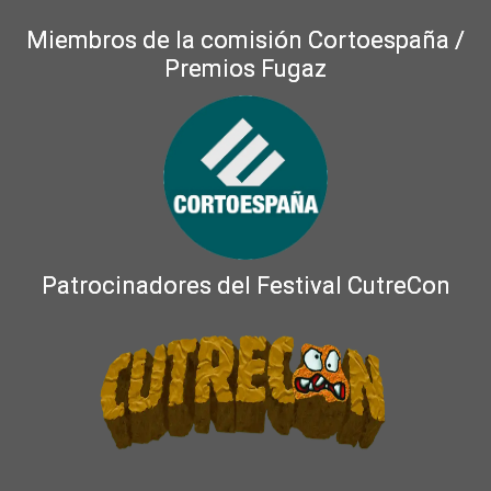
Miembros de la comisión Cortoespaña /
Premios Fugaz
Patrocinadores del Festival CutreCon