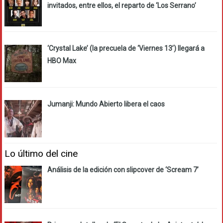
invitados, entre ellos, el reparto de ‘Los Serrano’
‘Crystal Lake’ (la precuela de ‘Viernes 13’) llegará a
HBO Max
Jumanji: Mundo Abierto libera el caos
Lo último del cine
Análisis de la edición con slipcover de ‘Scream 7’