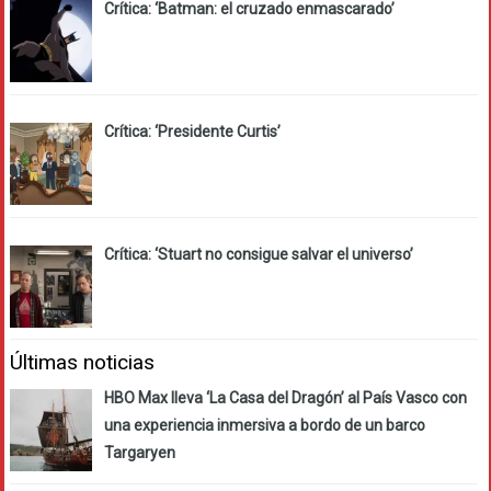
Crítica: ‘Batman: el cruzado enmascarado’
Crítica: ‘Presidente Curtis’
Crítica: ‘Stuart no consigue salvar el universo’
Últimas noticias
HBO Max lleva ‘La Casa del Dragón’ al País Vasco con
una experiencia inmersiva a bordo de un barco
Targaryen