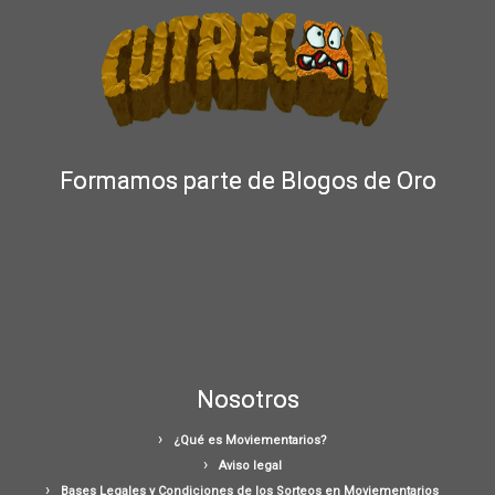
Formamos parte de Blogos de Oro
Nosotros
¿Qué es Moviementarios?
Aviso legal
Bases Legales y Condiciones de los Sorteos en Moviementarios