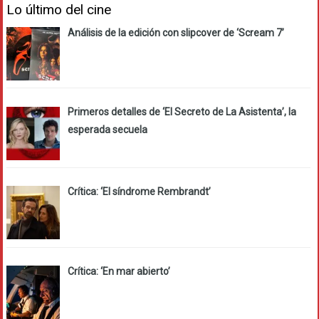
Lo último del cine
Análisis de la edición con slipcover de ‘Scream 7’
Primeros detalles de ‘El Secreto de La Asistenta’, la
esperada secuela
Crítica: ‘El síndrome Rembrandt’
Crítica: ‘En mar abierto’