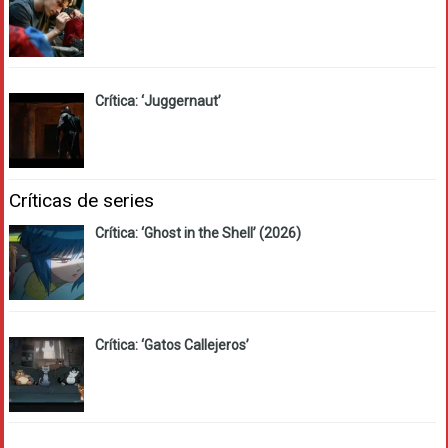
Crítica: ‘Juggernaut’
Críticas de series
Crítica: ‘Ghost in the Shell’ (2026)
Crítica: ‘Gatos Callejeros’