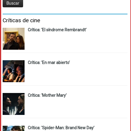
Críticas de cine
Crítica: ‘El síndrome Rembrandt’
Crítica: ‘En mar abierto’
Crítica: ‘Mother Mary’
Crítica: ‘Spider-Man: Brand New Day’