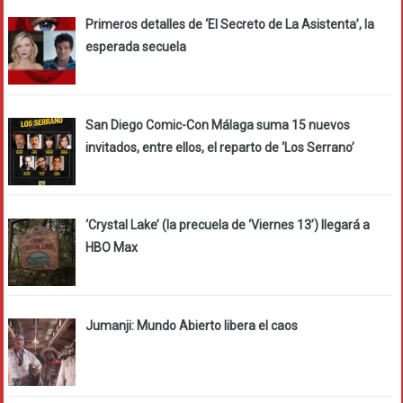
Primeros detalles de ‘El Secreto de La Asistenta’, la
esperada secuela
San Diego Comic-Con Málaga suma 15 nuevos
invitados, entre ellos, el reparto de ‘Los Serrano’
‘Crystal Lake’ (la precuela de ‘Viernes 13’) llegará a
HBO Max
Jumanji: Mundo Abierto libera el caos