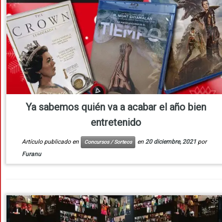
Ya sabemos quién va a acabar el año bien
entretenido
Artículo publicado en
en
20 diciembre, 2021
por
Concursos / Sorteos
Furanu