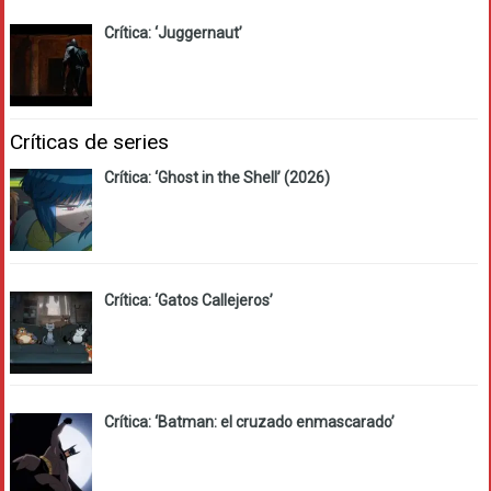
Crítica: ‘Juggernaut’
Críticas de series
Crítica: ‘Ghost in the Shell’ (2026)
Crítica: ‘Gatos Callejeros’
Crítica: ‘Batman: el cruzado enmascarado’