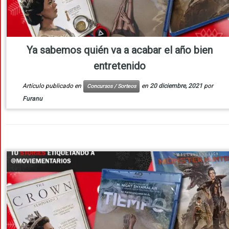
Ya sabemos quién va a acabar el año bien
entretenido
Artículo publicado en
en
20 diciembre, 2021
por
Concursos / Sorteos
Furanu