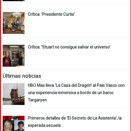
Crítica: ‘Presidente Curtis’
Crítica: ‘Stuart no consigue salvar el universo’
Últimas noticias
HBO Max lleva ‘La Casa del Dragón’ al País Vasco con
una experiencia inmersiva a bordo de un barco
Targaryen
Primeros detalles de ‘El Secreto de La Asistenta’, la
esperada secuela