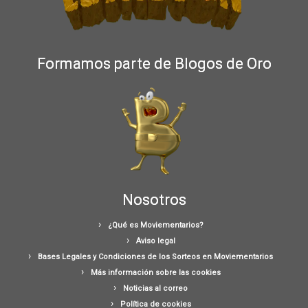
Formamos parte de Blogos de Oro
Nosotros
¿Qué es Moviementarios?
Aviso legal
Bases Legales y Condiciones de los Sorteos en Moviementarios
Más información sobre las cookies
Noticias al correo
Política de cookies