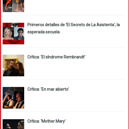
Primeros detalles de ‘El Secreto de La Asistenta’, la
esperada secuela
Crítica: ‘El síndrome Rembrandt’
Crítica: ‘En mar abierto’
Crítica: ‘Mother Mary’