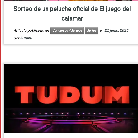
Sorteo de un peluche oficial de El juego del
calamar
Artículo publicado en
en
22 junio, 2025
Concursos / Sorteos
Series
por
Furanu