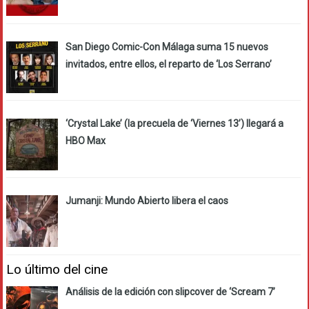
San Diego Comic-Con Málaga suma 15 nuevos
invitados, entre ellos, el reparto de ‘Los Serrano’
‘Crystal Lake’ (la precuela de ‘Viernes 13’) llegará a
HBO Max
Jumanji: Mundo Abierto libera el caos
Lo último del cine
Análisis de la edición con slipcover de ‘Scream 7’