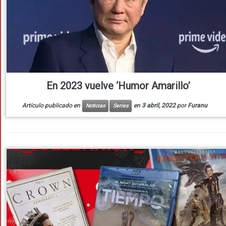
En 2023 vuelve ‘Humor Amarillo’
Artículo publicado en
en
3 abril, 2022
por
Furanu
Noticias
Series