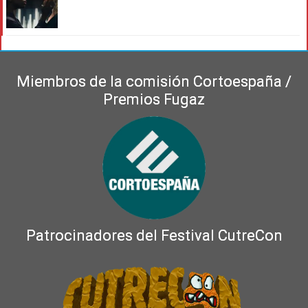
Miembros de la comisión Cortoespaña /
Premios Fugaz
Patrocinadores del Festival CutreCon