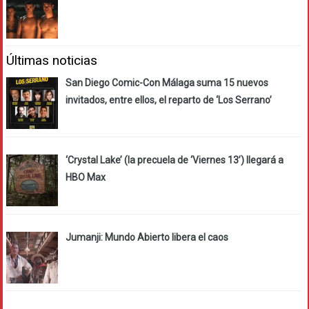
Últimas noticias
San Diego Comic-Con Málaga suma 15 nuevos
invitados, entre ellos, el reparto de ‘Los Serrano’
‘Crystal Lake’ (la precuela de ‘Viernes 13’) llegará a
HBO Max
Jumanji: Mundo Abierto libera el caos