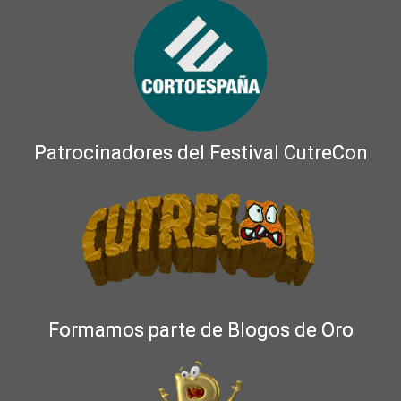
Patrocinadores del Festival CutreCon
Formamos parte de Blogos de Oro