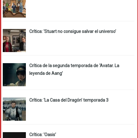
Crítica: ‘Stuart no consigue salvar el universo’
Crítica de la segunda temporada de ‘Avatar. La
leyenda de Aang’
Crítica: ‘La Casa del Dragón’ temporada 3
Crítica: ‘Oasis’