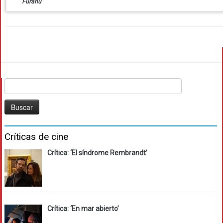
Furanu
Buscar:
Críticas de cine
Crítica: ‘El síndrome Rembrandt’
Crítica: ‘En mar abierto’