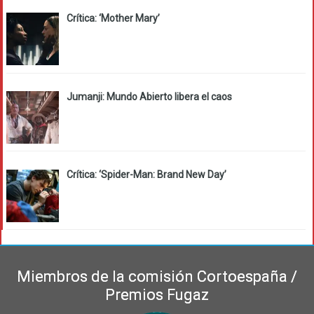
Crítica: ‘Mother Mary’
Jumanji: Mundo Abierto libera el caos
Crítica: ‘Spider-Man: Brand New Day’
Miembros de la comisión Cortoespaña /
Premios Fugaz