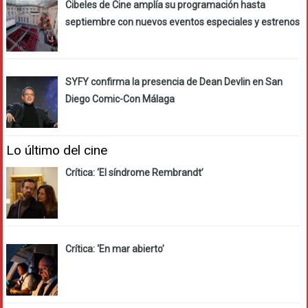
Cibeles de Cine amplía su programación hasta
septiembre con nuevos eventos especiales y estrenos
SYFY confirma la presencia de Dean Devlin en San
Diego Comic-Con Málaga
Lo último del cine
Crítica: ‘El síndrome Rembrandt’
Crítica: ‘En mar abierto’