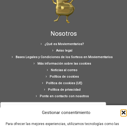
Nosotros
¿Qué es Moviementarios?
Aviso legal
Bases Legales y Condiciones de los Sorteos en Moviementarios
Más información sobre las cookies
Noticias al correo
Política de cookies
Política de cookies (UE)
Política de privacidad
Ponte en contacto con nosotros
Buscar:
Gestionar consentimiento
Para ofrecer las mejores experiencias, utilizamos tecnologías como las