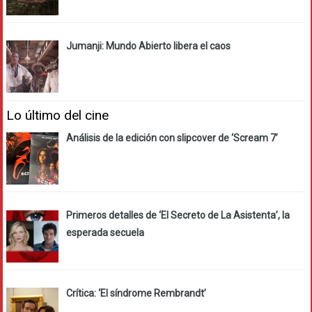
Jumanji: Mundo Abierto libera el caos
Lo último del cine
Análisis de la edición con slipcover de ‘Scream 7’
Primeros detalles de ‘El Secreto de La Asistenta’, la
esperada secuela
Crítica: ‘El síndrome Rembrandt’