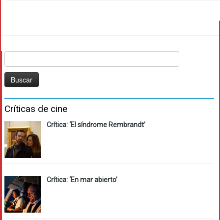
Buscar:
Críticas de cine
Crítica: ‘El síndrome Rembrandt’
Crítica: ‘En mar abierto’