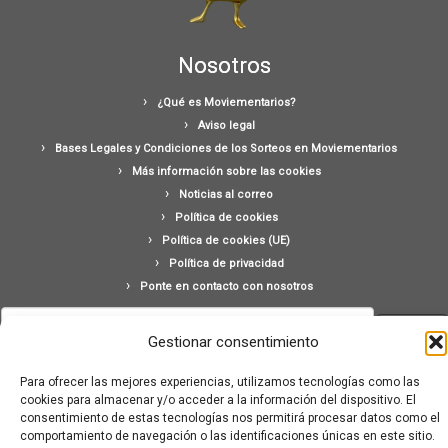
Nosotros
¿Qué es Moviementarios?
Aviso legal
Bases Legales y Condiciones de los Sorteos en Moviementarios
Más información sobre las cookies
Noticias al correo
Política de cookies
Política de cookies (UE)
Política de privacidad
Ponte en contacto con nosotros
Buscar:
Gestionar consentimiento
Para ofrecer las mejores experiencias, utilizamos tecnologías como las
cookies para almacenar y/o acceder a la información del dispositivo. El
consentimiento de estas tecnologías nos permitirá procesar datos como el
comportamiento de navegación o las identificaciones únicas en este sitio.