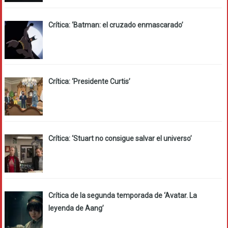
Crítica: ‘Batman: el cruzado enmascarado’
Crítica: ‘Presidente Curtis’
Crítica: ‘Stuart no consigue salvar el universo’
Crítica de la segunda temporada de ‘Avatar. La
leyenda de Aang’