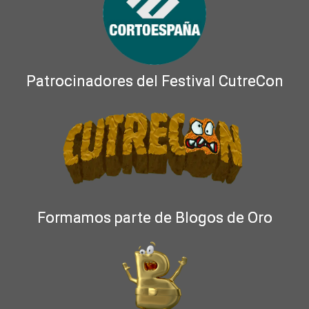
Patrocinadores del Festival CutreCon
Formamos parte de Blogos de Oro