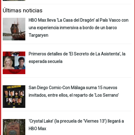
Últimas noticias
HBO Max lleva ‘La Casa del Dragón’ al País Vasco con
una experiencia inmersiva a bordo de un barco
Targaryen
Primeros detalles de ‘El Secreto de La Asistenta’, la
esperada secuela
San Diego Comic-Con Málaga suma 15 nuevos
invitados, entre ellos, el reparto de ‘Los Serrano’
‘Crystal Lake’ (la precuela de ‘Viernes 13’) llegará a
HBO Max