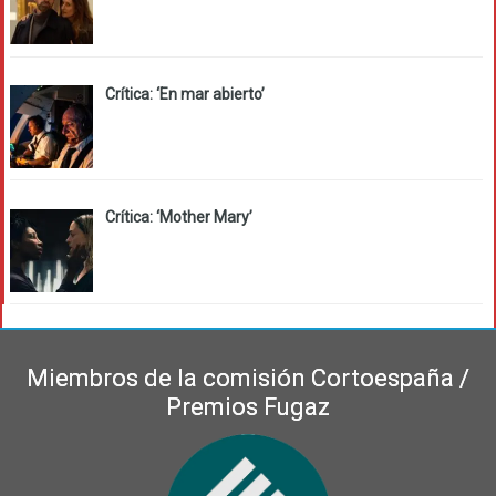
Crítica: ‘En mar abierto’
Crítica: ‘Mother Mary’
Miembros de la comisión Cortoespaña /
Premios Fugaz