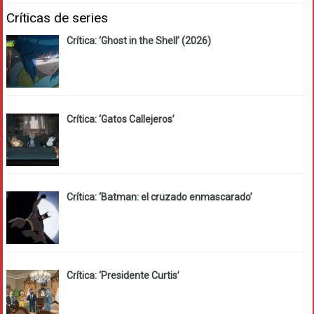
Críticas de series
Crítica: ‘Ghost in the Shell’ (2026)
Crítica: ‘Gatos Callejeros’
Crítica: ‘Batman: el cruzado enmascarado’
Crítica: ‘Presidente Curtis’