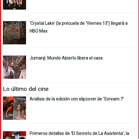
‘Crystal Lake’ (la precuela de ‘Viernes 13’) llegará a
HBO Max
Jumanji: Mundo Abierto libera el caos
Lo último del cine
Análisis de la edición con slipcover de ‘Scream 7’
Primeros detalles de ‘El Secreto de La Asistenta’, la