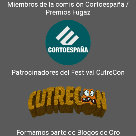
Miembros de la comisión Cortoespaña /
Premios Fugaz
Patrocinadores del Festival CutreCon
Formamos parte de Blogos de Oro