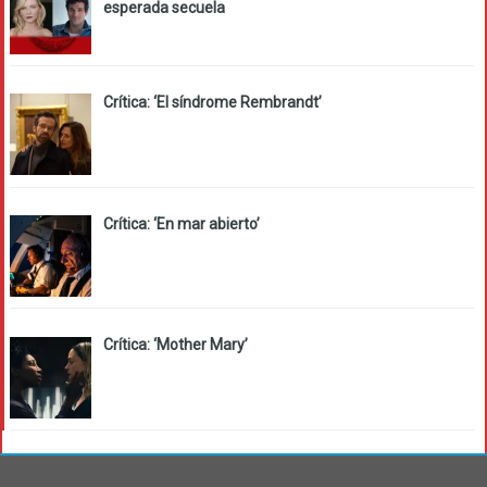
esperada secuela
Crítica: ‘El síndrome Rembrandt’
Crítica: ‘En mar abierto’
Crítica: ‘Mother Mary’