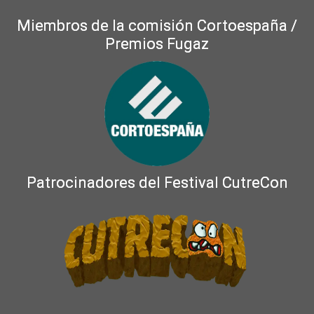
Miembros de la comisión Cortoespaña /
Premios Fugaz
Patrocinadores del Festival CutreCon