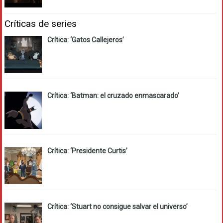
Críticas de series
Crítica: ‘Gatos Callejeros’
Crítica: ‘Batman: el cruzado enmascarado’
Crítica: ‘Presidente Curtis’
Crítica: ‘Stuart no consigue salvar el universo’