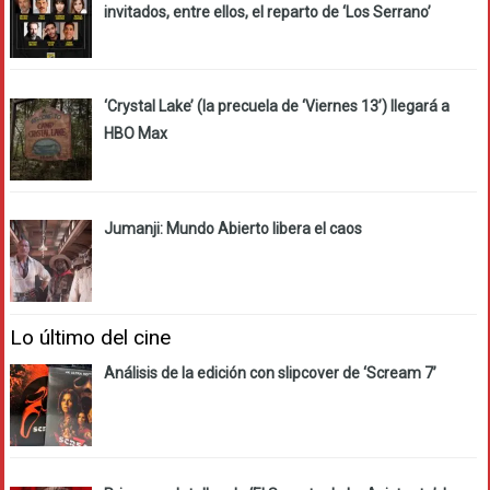
invitados, entre ellos, el reparto de ‘Los Serrano’
‘Crystal Lake’ (la precuela de ‘Viernes 13’) llegará a
HBO Max
Jumanji: Mundo Abierto libera el caos
Lo último del cine
Análisis de la edición con slipcover de ‘Scream 7’