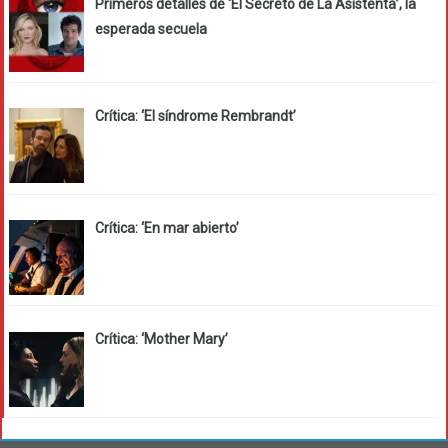
Primeros detalles de ‘El Secreto de La Asistenta’, la
esperada secuela
Crítica: ‘El síndrome Rembrandt’
Crítica: ‘En mar abierto’
Crítica: ‘Mother Mary’