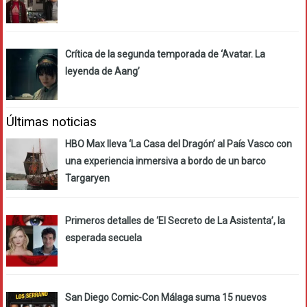
Crítica de la segunda temporada de ‘Avatar. La
leyenda de Aang’
Últimas noticias
HBO Max lleva ‘La Casa del Dragón’ al País Vasco con
una experiencia inmersiva a bordo de un barco
Targaryen
Primeros detalles de ‘El Secreto de La Asistenta’, la
esperada secuela
San Diego Comic-Con Málaga suma 15 nuevos