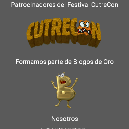
Patrocinadores del Festival CutreCon
Formamos parte de Blogos de Oro
Nosotros