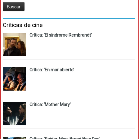
Críticas de cine
Crítica: ‘El síndrome Rembrandt’
Crítica: ‘En mar abierto’
Crítica: ‘Mother Mary’