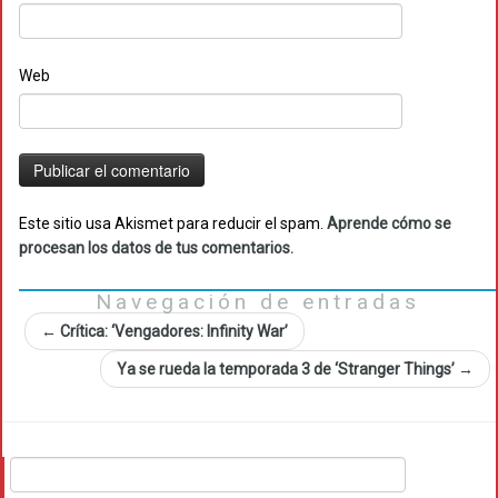
Web
Este sitio usa Akismet para reducir el spam.
Aprende cómo se
procesan los datos de tus comentarios.
Navegación de entradas
←
Crítica: ‘Vengadores: Infinity War’
Ya se rueda la temporada 3 de ‘Stranger Things’
→
Buscar: