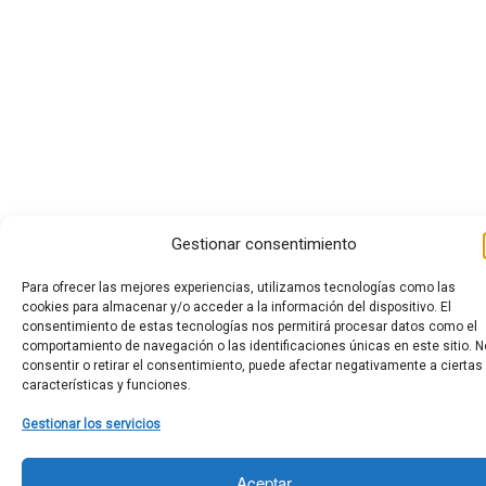
Gestionar consentimiento
Para ofrecer las mejores experiencias, utilizamos tecnologías como las
cookies para almacenar y/o acceder a la información del dispositivo. El
consentimiento de estas tecnologías nos permitirá procesar datos como el
comportamiento de navegación o las identificaciones únicas en este sitio. N
consentir o retirar el consentimiento, puede afectar negativamente a ciertas
características y funciones.
Gestionar los servicios
Aceptar