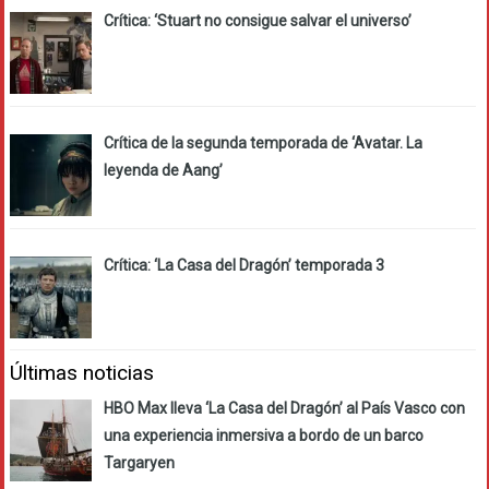
Crítica: ‘Stuart no consigue salvar el universo’
Crítica de la segunda temporada de ‘Avatar. La
leyenda de Aang’
Crítica: ‘La Casa del Dragón’ temporada 3
Últimas noticias
HBO Max lleva ‘La Casa del Dragón’ al País Vasco con
una experiencia inmersiva a bordo de un barco
Targaryen