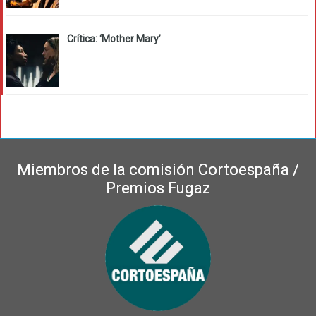
Crítica: ‘Mother Mary’
Miembros de la comisión Cortoespaña /
Premios Fugaz