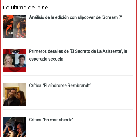
Lo último del cine
Análisis de la edición con slipcover de ‘Scream 7’
Primeros detalles de ‘El Secreto de La Asistenta’, la
esperada secuela
Crítica: ‘El síndrome Rembrandt’
Crítica: ‘En mar abierto’