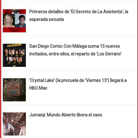
Primeros detalles de ‘El Secreto de La Asistenta’, la
esperada secuela
San Diego Comic-Con Málaga suma 15 nuevos
invitados, entre ellos, el reparto de ‘Los Serrano’
‘Crystal Lake’ (la precuela de ‘Viernes 13’) llegará a
HBO Max
Jumanji: Mundo Abierto libera el caos