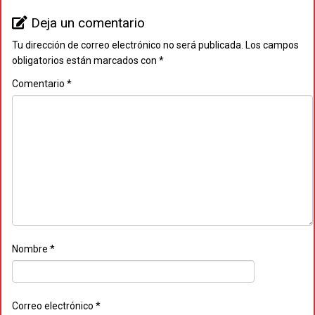
Deja un comentario
Tu dirección de correo electrónico no será publicada.
Los campos
obligatorios están marcados con
*
Comentario
*
Nombre
*
Correo electrónico
*