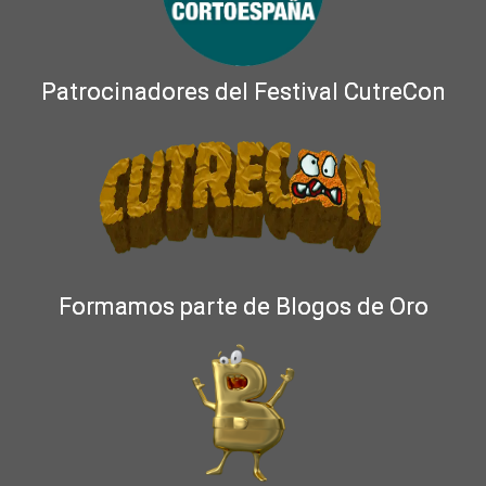
Patrocinadores del Festival CutreCon
Formamos parte de Blogos de Oro