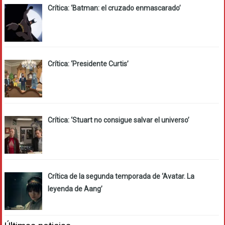
Crítica: ‘Batman: el cruzado enmascarado’
Crítica: ‘Presidente Curtis’
Crítica: ‘Stuart no consigue salvar el universo’
Crítica de la segunda temporada de ‘Avatar. La
leyenda de Aang’