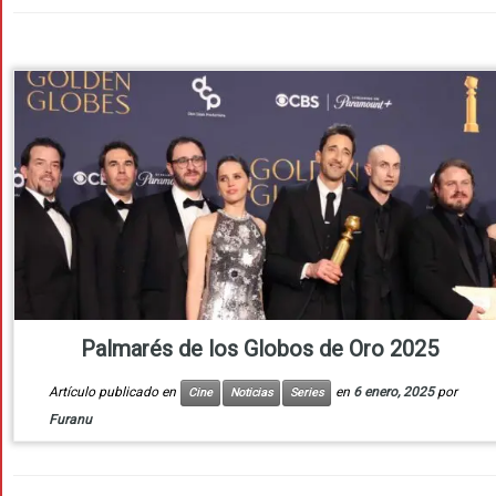
Palmarés de los Globos de Oro 2025
Artículo publicado en
en
6 enero, 2025
por
Cine
Noticias
Series
Furanu