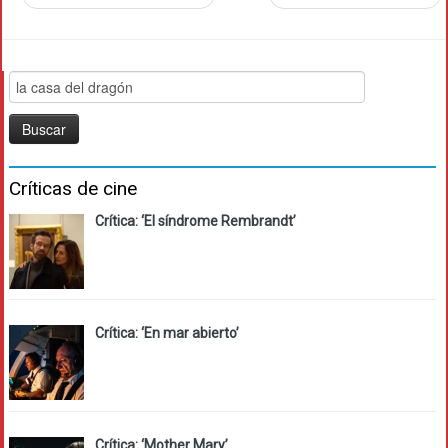
Buscar:
Críticas de cine
Crítica: ‘El síndrome Rembrandt’
Crítica: ‘En mar abierto’
Crítica: ‘Mother Mary’