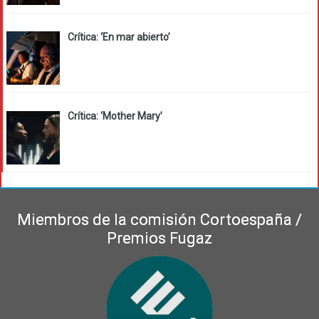
Crítica: ‘En mar abierto’
Crítica: ‘Mother Mary’
Miembros de la comisión Cortoespaña /
Premios Fugaz