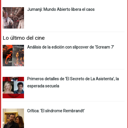
Jumanji: Mundo Abierto libera el caos
Lo último del cine
Análisis de la edición con slipcover de ‘Scream 7’
Primeros detalles de ‘El Secreto de La Asistenta’, la
esperada secuela
Crítica: ‘El síndrome Rembrandt’