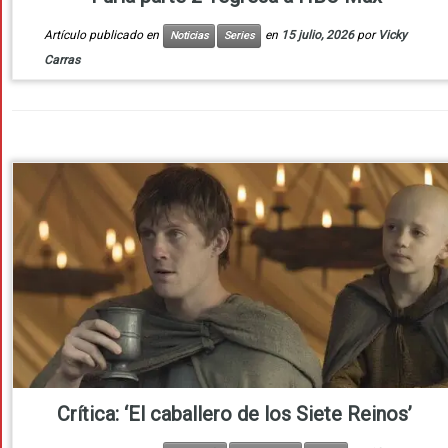
Artículo publicado en
en
15 julio, 2026
por
Vicky
Noticias
Series
Carras
Crítica: ‘El caballero de los Siete Reinos’