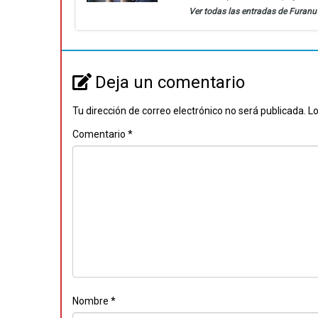
Ver todas las entradas de Furan
Deja un comentario
Tu dirección de correo electrónico no será publicada.
Lo
Comentario
*
Nombre
*