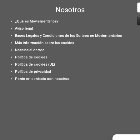
B
Nosotros
¿Qué es Moviementarios?
Aviso legal
Bases Legales y Condiciones de los Sorteos en Moviementarios
Más información sobre las cookies
Noticias al correo
Política de cookies
Política de cookies (UE)
Política de privacidad
Ponte en contacto con nosotros