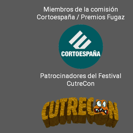
Miembros de la comisión
Cortoespaña / Premios Fugaz
Patrocinadores del Festival
CutreCon