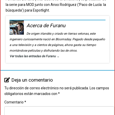
la serie para MOD junto con Anxo Rodríguez (‘Paco de Lucía: la
búsqueda’) para Espotlight.
Acerca de Furanu
De origen irlandés y criado en tierras vetonas, este
ingeniero curiosamente nació en Bloomsday. Pegado desde pequeño
a una televisión y a cientos de páginas, ahora gasta su tiempo
montándose películas y disfrutando las de otros.
Ver todas las entradas de Furanu
→
Deja un comentario
Tu dirección de correo electrónico no será publicada.
Los campos
obligatorios están marcados con
*
Comentario
*