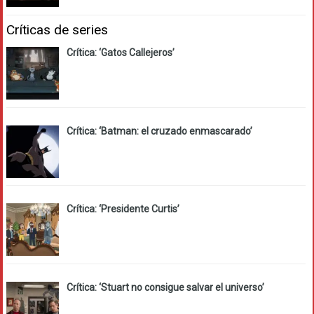
Críticas de series
Crítica: ‘Gatos Callejeros’
Crítica: ‘Batman: el cruzado enmascarado’
Crítica: ‘Presidente Curtis’
Crítica: ‘Stuart no consigue salvar el universo’