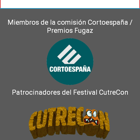
Miembros de la comisión Cortoespaña /
Premios Fugaz
Patrocinadores del Festival CutreCon