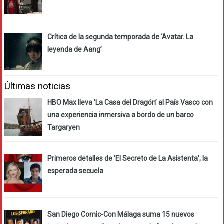
Crítica de la segunda temporada de ‘Avatar. La
leyenda de Aang’
Últimas noticias
HBO Max lleva ‘La Casa del Dragón’ al País Vasco con
una experiencia inmersiva a bordo de un barco
Targaryen
Primeros detalles de ‘El Secreto de La Asistenta’, la
esperada secuela
San Diego Comic-Con Málaga suma 15 nuevos