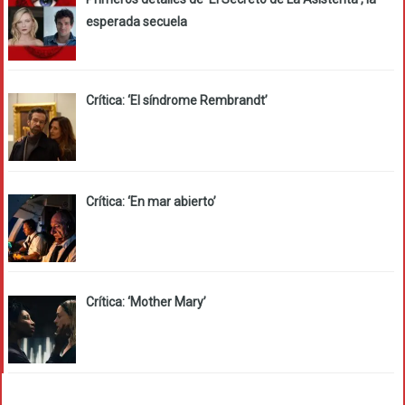
esperada secuela
Crítica: ‘El síndrome Rembrandt’
Crítica: ‘En mar abierto’
Crítica: ‘Mother Mary’