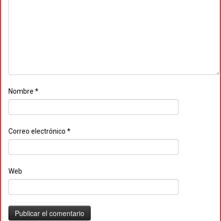
Nombre
*
Correo electrónico
*
Web