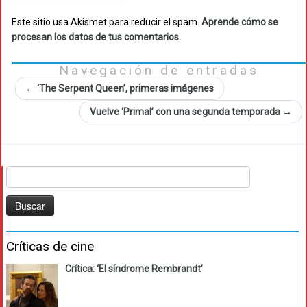
Este sitio usa Akismet para reducir el spam.
Aprende cómo se
procesan los datos de tus comentarios.
Navegación de entradas
←
‘The Serpent Queen’, primeras imágenes
Vuelve ‘Primal’ con una segunda temporada
→
Buscar:
Críticas de cine
Crítica: ‘El síndrome Rembrandt’