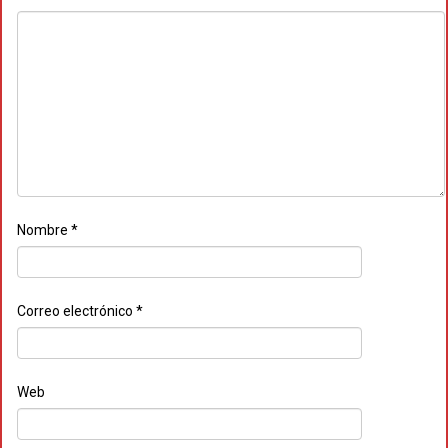
Nombre
*
Correo electrónico
*
Web