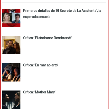
Primeros detalles de ‘El Secreto de La Asistenta’, la
esperada secuela
Crítica: ‘El síndrome Rembrandt’
Crítica: ‘En mar abierto’
Crítica: ‘Mother Mary’