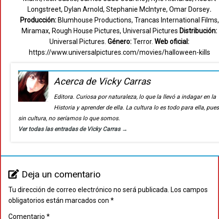
Longstreet, Dylan Arnold, Stephanie McIntyre, Omar Dorsey
.
Producción:
Blumhouse Productions, Trancas International Films,
Miramax, Rough House Pictures, Universal Pictures
Distribución:
Universal Pictures.
Género:
Terror.
Web oficial:
https://www.universalpictures.com/movies/halloween-kills
Acerca de Vicky Carras
Editora. Curiosa por naturaleza, lo que la llevó a indagar en la
Historia y aprender de ella. La cultura lo es todo para ella, pue
sin cultura, no seríamos lo que somos.
Ver todas las entradas de Vicky Carras
→
Deja un comentario
Tu dirección de correo electrónico no será publicada.
Los campos
obligatorios están marcados con
*
Comentario
*