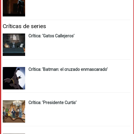
Críticas de series
Crítica: ‘Gatos Callejeros’
Crítica: ‘Batman: el cruzado enmascarado’
Crítica: ‘Presidente Curtis’