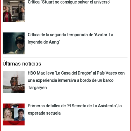
Crítica: ‘Stuart no consigue salvar el universo’
Crítica de la segunda temporada de ‘Avatar. La
leyenda de Aang’
Últimas noticias
HBO Max lleva ‘La Casa del Dragón’ al País Vasco con
una experiencia inmersiva a bordo de un barco
Targaryen
Primeros detalles de ‘El Secreto de La Asistenta’, la
esperada secuela