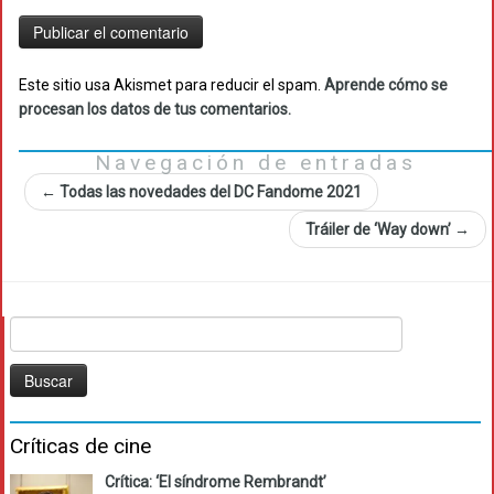
Este sitio usa Akismet para reducir el spam.
Aprende cómo se
procesan los datos de tus comentarios.
Navegación de entradas
←
Todas las novedades del DC Fandome 2021
Tráiler de ‘Way down’
→
Buscar:
Críticas de cine
Crítica: ‘El síndrome Rembrandt’