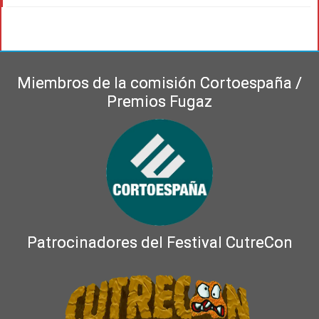
Miembros de la comisión Cortoespaña /
Premios Fugaz
Patrocinadores del Festival CutreCon