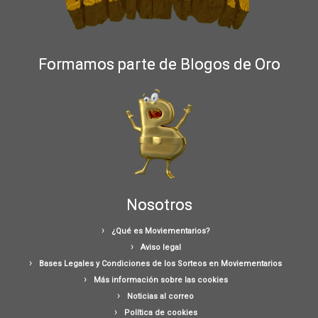
Formamos parte de Blogos de Oro
Nosotros
¿Qué es Moviementarios?
Aviso legal
Bases Legales y Condiciones de los Sorteos en Moviementarios
Más información sobre las cookies
Noticias al correo
Política de cookies