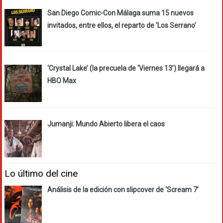
San Diego Comic-Con Málaga suma 15 nuevos
invitados, entre ellos, el reparto de ‘Los Serrano’
‘Crystal Lake’ (la precuela de ‘Viernes 13’) llegará a
HBO Max
Jumanji: Mundo Abierto libera el caos
Lo último del cine
Análisis de la edición con slipcover de ‘Scream 7’