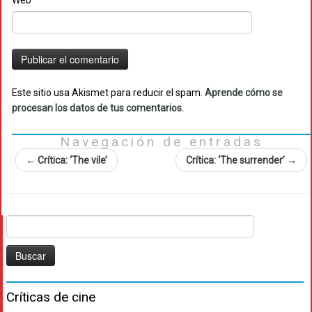
Web
Este sitio usa Akismet para reducir el spam.
Aprende cómo se
procesan los datos de tus comentarios.
Navegación de entradas
←
Crítica: ‘The vile’
Crítica: ‘The surrender’
→
Buscar:
Críticas de cine