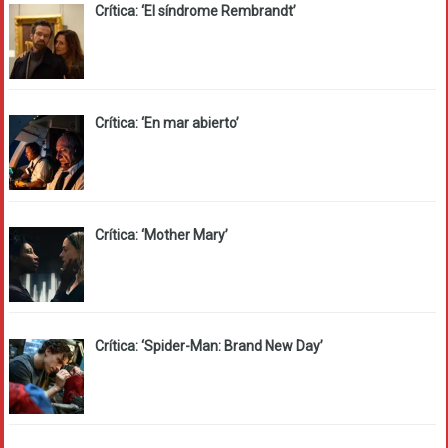
Crítica: ‘El síndrome Rembrandt’
Crítica: ‘En mar abierto’
Crítica: ‘Mother Mary’
Crítica: ‘Spider-Man: Brand New Day’