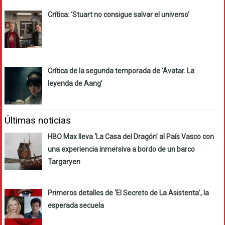
Crítica: ‘Stuart no consigue salvar el universo’
Crítica de la segunda temporada de ‘Avatar. La
leyenda de Aang’
Últimas noticias
HBO Max lleva ‘La Casa del Dragón’ al País Vasco con
una experiencia inmersiva a bordo de un barco
Targaryen
Primeros detalles de ‘El Secreto de La Asistenta’, la
esperada secuela