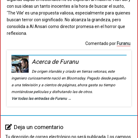
con sus ideas un tanto inocentes a la hora de buscar el susto,
‘The Vile’ es una propuesta valiosa, especialmente para quienes
buscan terror con significado. No alcanza la grandeza, pero
consolida a Al Ansari como director promesa en el horror que
reflexiona.
Comentado por
Furanu
.
Acerca de Furanu
De origen irlandés y criado en tierras vetonas, este
ingeniero curiosamente nació en Bloomsday. Pegado desde pequeño
a una televisión y a cientos de páginas, ahora gasta su tiempo
montándose películas y disfrutando las de otros.
Ver todas las entradas de Furanu
→
Deja un comentario
Tu dirección de correo electrónico no será publicada.
Los campos