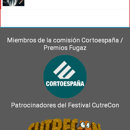
Miembros de la comisión Cortoespaña /
Premios Fugaz
Patrocinadores del Festival CutreCon