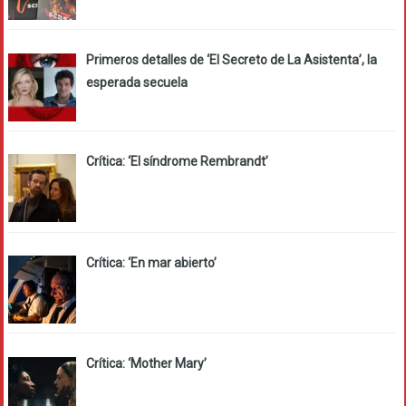
Primeros detalles de ‘El Secreto de La Asistenta’, la
esperada secuela
Crítica: ‘El síndrome Rembrandt’
Crítica: ‘En mar abierto’
Crítica: ‘Mother Mary’