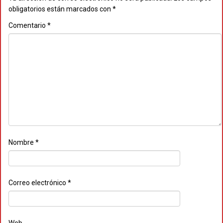
obligatorios están marcados con
*
Comentario
*
Nombre
*
Correo electrónico
*