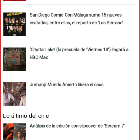
San Diego Comic-Con Málaga suma 15 nuevos
invitados, entre ellos, el reparto de ‘Los Serrano’
‘Crystal Lake’ (la precuela de ‘Viernes 13’) llegará a
HBO Max
Jumanji: Mundo Abierto libera el caos
Lo último del cine
Análisis de la edición con slipcover de ‘Scream 7’