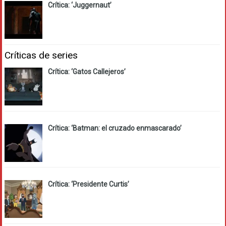
Crítica: ‘Juggernaut’
Críticas de series
Crítica: ‘Gatos Callejeros’
Crítica: ‘Batman: el cruzado enmascarado’
Crítica: ‘Presidente Curtis’