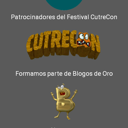
Patrocinadores del Festival CutreCon
Formamos parte de Blogos de Oro