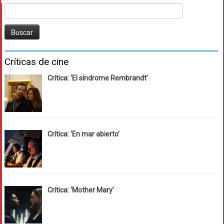
Buscar:
Críticas de cine
Crítica: ‘El síndrome Rembrandt’
Crítica: ‘En mar abierto’
Crítica: ‘Mother Mary’