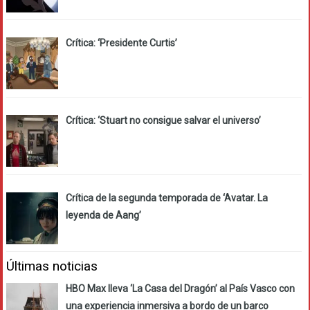
Crítica: ‘Presidente Curtis’
Crítica: ‘Stuart no consigue salvar el universo’
Crítica de la segunda temporada de ‘Avatar. La
leyenda de Aang’
Últimas noticias
HBO Max lleva ‘La Casa del Dragón’ al País Vasco con
una experiencia inmersiva a bordo de un barco