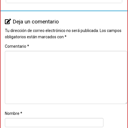
Deja un comentario
Tu dirección de correo electrónico no será publicada.
Los campos
obligatorios están marcados con
*
Comentario
*
Nombre
*