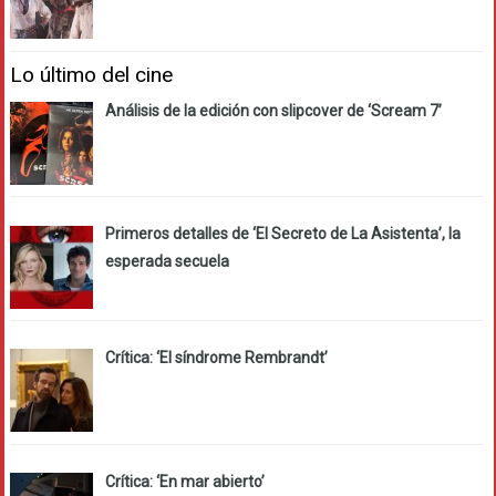
Lo último del cine
Análisis de la edición con slipcover de ‘Scream 7’
Primeros detalles de ‘El Secreto de La Asistenta’, la
esperada secuela
Crítica: ‘El síndrome Rembrandt’
Crítica: ‘En mar abierto’