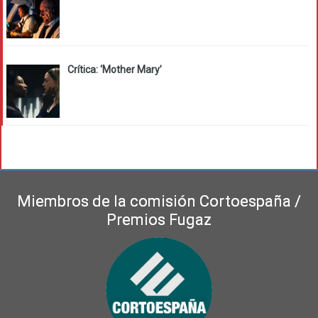
Crítica: ‘Mother Mary’
Miembros de la comisión Cortoespaña /
Premios Fugaz