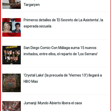
Targaryen
Primeros detalles de ‘El Secreto de La Asistenta’, la
esperada secuela
San Diego Comic-Con Málaga suma 15 nuevos
invitados, entre ellos, el reparto de ‘Los Serrano’
‘Crystal Lake’ (la precuela de ‘Viernes 13’) llegará a
HBO Max
Jumanji: Mundo Abierto libera el caos