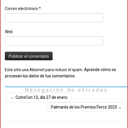
Correo electrónico
*
Web
Este sitio usa Akismet para reducir el spam.
Aprende cómo se
procesan los datos de tus comentarios.
Navegación de entradas
←
CutreCon 12, día 27 de enero
Palmarés de los Premios Feroz 2023
→