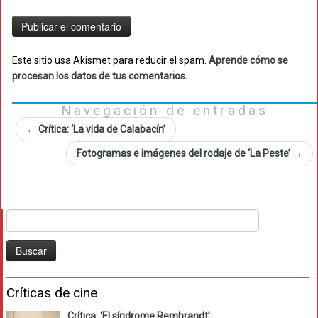
Este sitio usa Akismet para reducir el spam.
Aprende cómo se
procesan los datos de tus comentarios.
Navegación de entradas
←
Crítica: ‘La vida de Calabacín’
Fotogramas e imágenes del rodaje de ‘La Peste’
→
Buscar:
Críticas de cine
Crítica: ‘El síndrome Rembrandt’