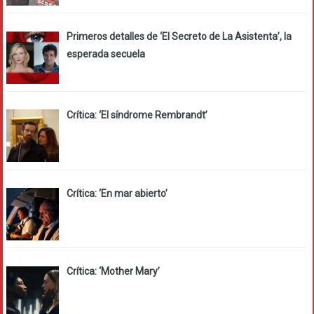
Primeros detalles de ‘El Secreto de La Asistenta’, la
esperada secuela
Crítica: ‘El síndrome Rembrandt’
Crítica: ‘En mar abierto’
Crítica: ‘Mother Mary’