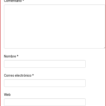
Comentario
*
Nombre
*
Correo electrónico
*
Web