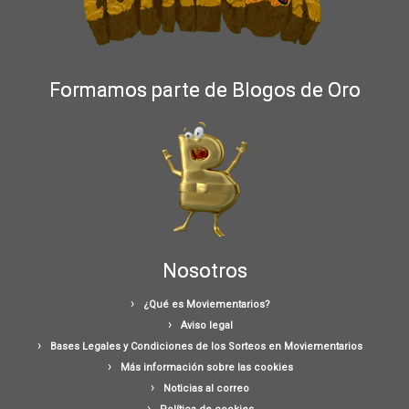
Formamos parte de Blogos de Oro
Nosotros
¿Qué es Moviementarios?
Aviso legal
Bases Legales y Condiciones de los Sorteos en Moviementarios
Más información sobre las cookies
Noticias al correo