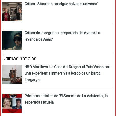
Crítica: ‘Stuart no consigue salvar el universo’
Crítica de la segunda temporada de ‘Avatar. La
leyenda de Aang’
Últimas noticias
HBO Max lleva ‘La Casa del Dragón’ al País Vasco con
una experiencia inmersiva a bordo de un barco
Targaryen
Primeros detalles de ‘El Secreto de La Asistenta’, la
esperada secuela