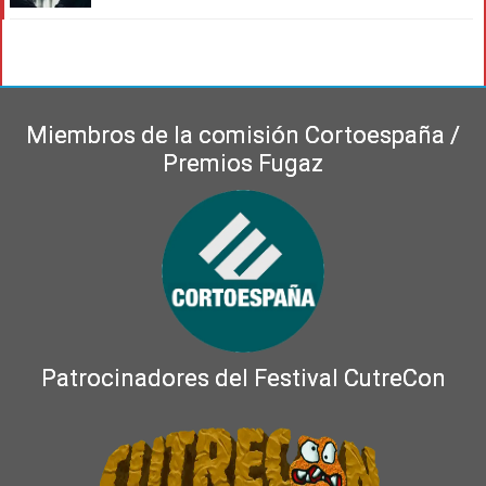
Miembros de la comisión Cortoespaña /
Premios Fugaz
Patrocinadores del Festival CutreCon