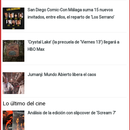
San Diego Comic-Con Málaga suma 15 nuevos
invitados, entre ellos, el reparto de ‘Los Serrano’
‘Crystal Lake’ (la precuela de ‘Viernes 13’) llegará a
HBO Max
Jumanji: Mundo Abierto libera el caos
Lo último del cine
Análisis de la edición con slipcover de ‘Scream 7’