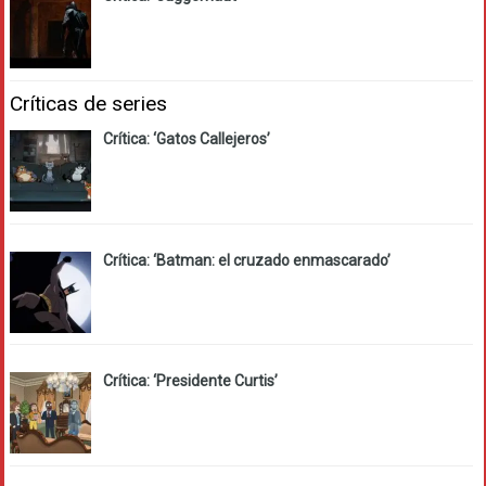
Críticas de series
Crítica: ‘Gatos Callejeros’
Crítica: ‘Batman: el cruzado enmascarado’
Crítica: ‘Presidente Curtis’