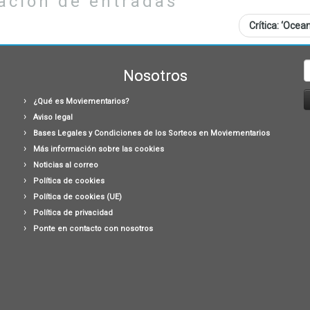
ación de entradas
Crítica: ‘Ocean
B
Nosotros
¿Qué es Moviementarios?
Aviso legal
Bases Legales y Condiciones de los Sorteos en Moviementarios
Más información sobre las cookies
Noticias al correo
Política de cookies
Política de cookies (UE)
Política de privacidad
Ponte en contacto con nosotros