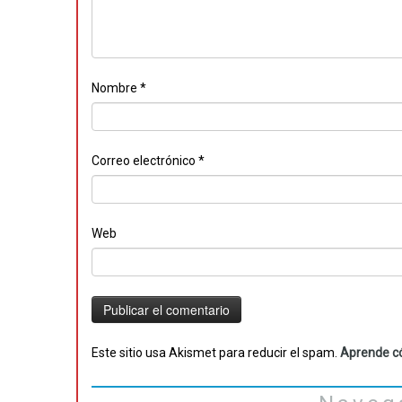
Nombre
*
Correo electrónico
*
Web
Este sitio usa Akismet para reducir el spam.
Aprende có