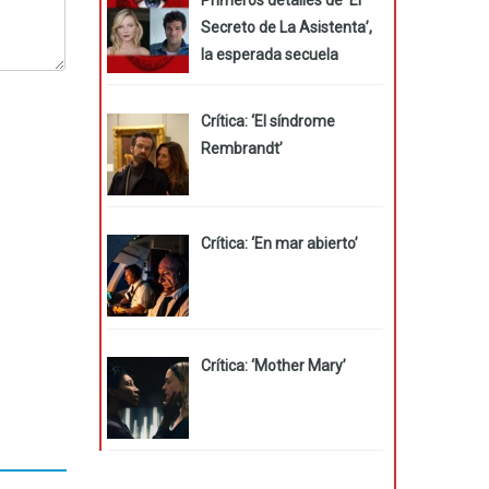
Secreto de La Asistenta’,
la esperada secuela
Crítica: ‘El síndrome
Rembrandt’
Crítica: ‘En mar abierto’
Crítica: ‘Mother Mary’