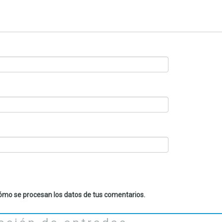
mo se procesan los datos de tus comentarios.