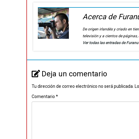
Acerca de Furan
De origen irlandés y criado en t
televisión y a cientos de páginas
Ver todas las entradas de Furan
Deja un comentario
Tu dirección de correo electrónico no será publicada.
Lo
Comentario
*