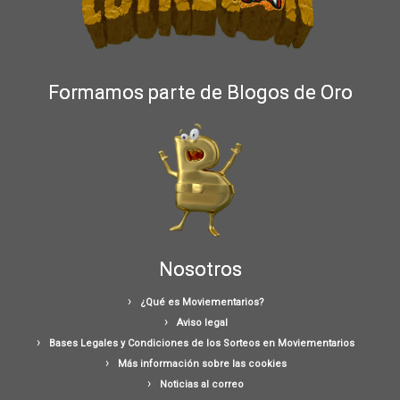
Formamos parte de Blogos de Oro
Nosotros
¿Qué es Moviementarios?
Aviso legal
Bases Legales y Condiciones de los Sorteos en Moviementarios
Más información sobre las cookies
Noticias al correo