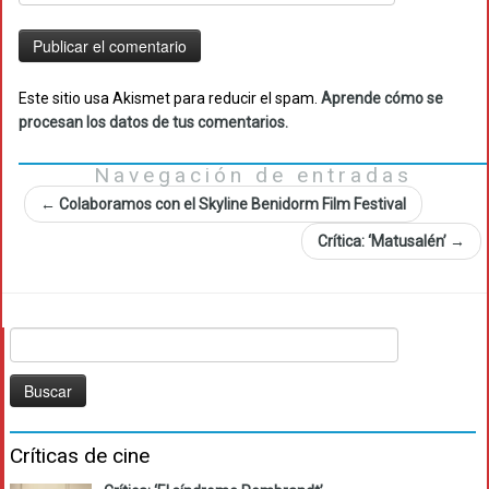
Este sitio usa Akismet para reducir el spam.
Aprende cómo se
procesan los datos de tus comentarios.
Navegación de entradas
←
Colaboramos con el Skyline Benidorm Film Festival
Crítica: ‘Matusalén’
→
Buscar:
Críticas de cine