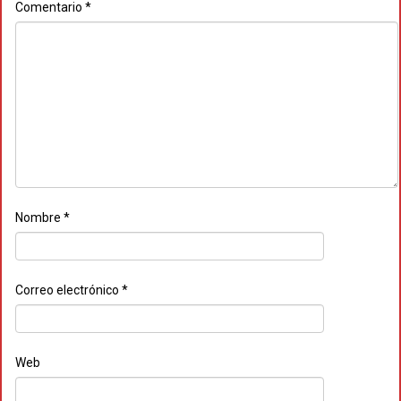
Comentario
*
Nombre
*
Correo electrónico
*
Web