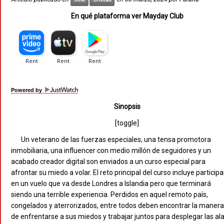
En qué plataforma ver Mayday Club
Powered by
Sinopsis
[toggle]
Un veterano de las fuerzas especiales, una tensa promotora
inmobiliaria, una influencer con medio millón de seguidores y un
acabado creador digital son enviados a un curso especial para
afrontar su miedo a volar. El reto principal del curso incluye participa
en un vuelo que va desde Londres a Islandia pero que terminará
siendo una terrible experiencia. Perdidos en aquel remoto país,
congelados y aterrorizados, entre todos deben encontrar la manera
de enfrentarse a sus miedos y trabajar juntos para desplegar las al