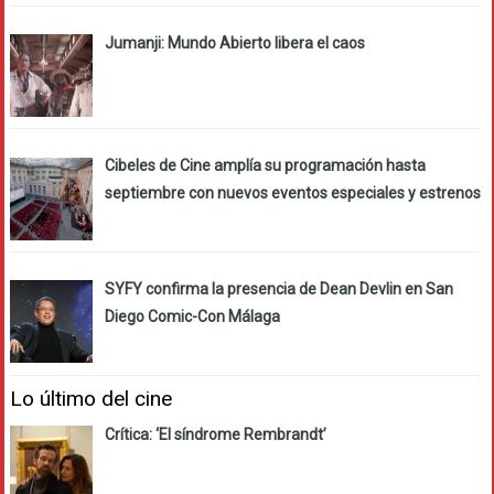
Jumanji: Mundo Abierto libera el caos
Cibeles de Cine amplía su programación hasta
septiembre con nuevos eventos especiales y estrenos
SYFY confirma la presencia de Dean Devlin en San
Diego Comic-Con Málaga
Lo último del cine
Crítica: ‘El síndrome Rembrandt’