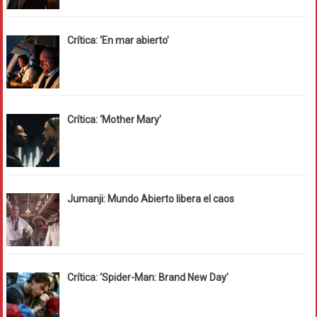
Crítica: ‘En mar abierto’
Crítica: ‘Mother Mary’
Jumanji: Mundo Abierto libera el caos
Crítica: ‘Spider-Man: Brand New Day’