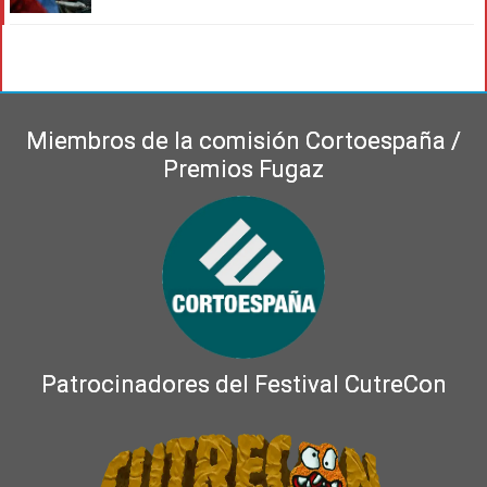
Miembros de la comisión Cortoespaña /
Premios Fugaz
Patrocinadores del Festival CutreCon