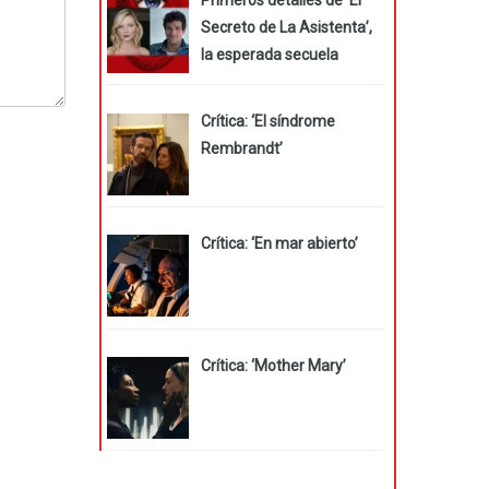
Secreto de La Asistenta’,
la esperada secuela
Crítica: ‘El síndrome
Rembrandt’
Crítica: ‘En mar abierto’
Crítica: ‘Mother Mary’