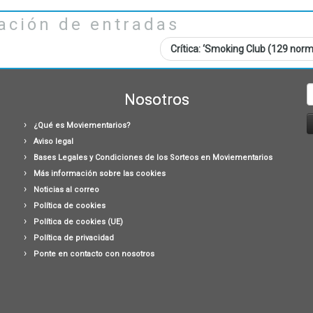
ación de entradas
Crítica: ‘Smoking Club (129 nor
B
Nosotros
¿Qué es Moviementarios?
Aviso legal
Bases Legales y Condiciones de los Sorteos en Moviementarios
Más información sobre las cookies
Noticias al correo
Política de cookies
Política de cookies (UE)
Política de privacidad
Ponte en contacto con nosotros