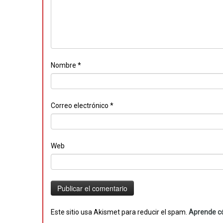
Nombre
*
Correo electrónico
*
Web
Este sitio usa Akismet para reducir el spam.
Aprende có