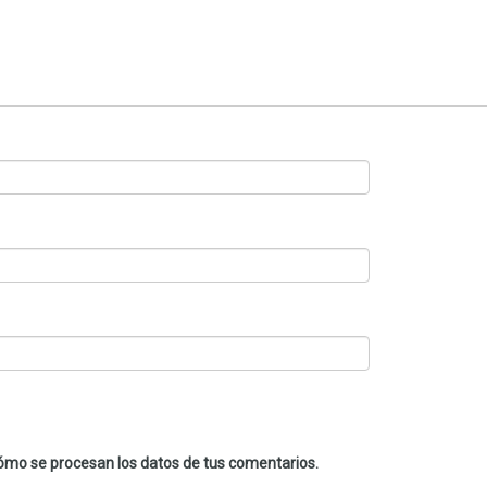
mo se procesan los datos de tus comentarios.