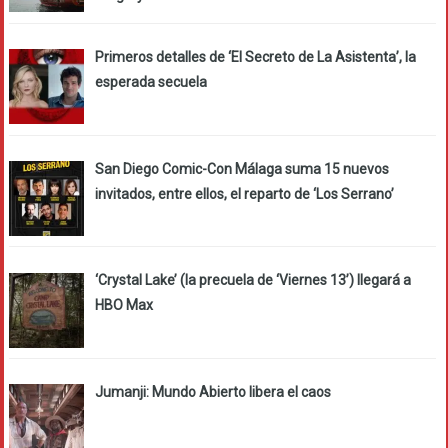
Primeros detalles de ‘El Secreto de La Asistenta’, la
esperada secuela
San Diego Comic-Con Málaga suma 15 nuevos
invitados, entre ellos, el reparto de ‘Los Serrano’
‘Crystal Lake’ (la precuela de ‘Viernes 13’) llegará a
HBO Max
Jumanji: Mundo Abierto libera el caos