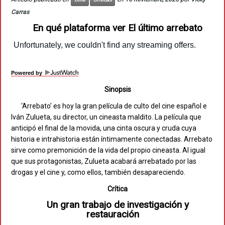
Carras
En qué plataforma ver El último arrebato
Powered by
Sinopsis
‘Arrebato’ es hoy la gran película de culto del cine español e
Iván Zulueta, su director, un cineasta maldito. La película que
anticipó el final de la movida, una cinta oscura y cruda cuya
historia e intrahistoria están íntimamente conectadas. Arrebato
sirve como premonición de la vida del propio cineasta. Al igual
que sus protagonistas, Zulueta acabará arrebatado por las
drogas y el cine y, como ellos, también desapareciendo.
Crítica
Un gran trabajo de investigación y
restauración