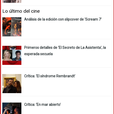
Lo último del cine
Análisis de la edición con slipcover de ‘Scream 7’
Primeros detalles de ‘El Secreto de La Asistenta’, la
esperada secuela
Crítica: ‘El síndrome Rembrandt’
Crítica: ‘En mar abierto’