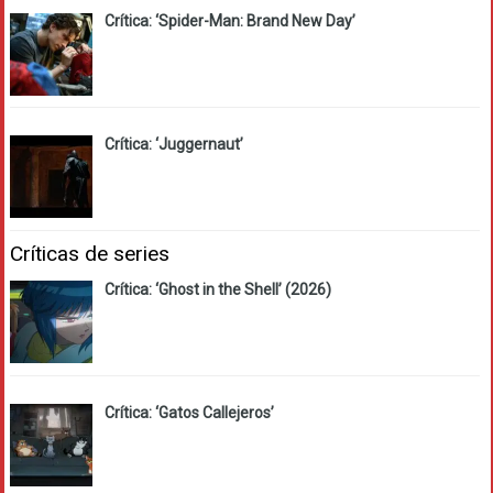
Crítica: ‘Spider-Man: Brand New Day’
Crítica: ‘Juggernaut’
Críticas de series
Crítica: ‘Ghost in the Shell’ (2026)
Crítica: ‘Gatos Callejeros’