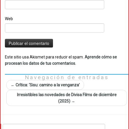
Web
Este sitio usa Akismet para reducir el spam.
Aprende cómo se
procesan los datos de tus comentarios.
Navegación de entradas
←
Crítica: ‘Sisu: camino a la venganza’
Irresistibles las novedades de Divisa Films de diciembre
(2025)
→
Buscar: