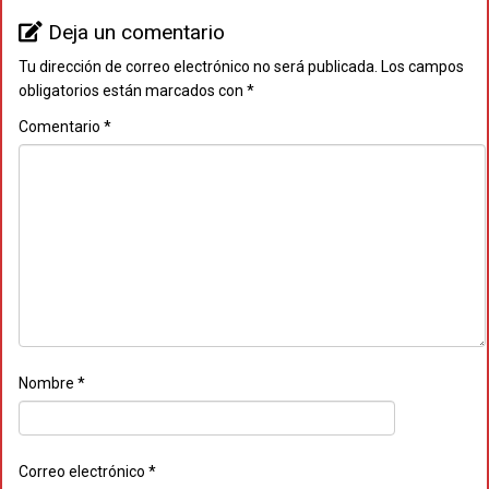
Deja un comentario
Tu dirección de correo electrónico no será publicada.
Los campos
obligatorios están marcados con
*
Comentario
*
Nombre
*
Correo electrónico
*