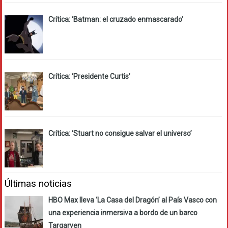
Crítica: ‘Batman: el cruzado enmascarado’
Crítica: ‘Presidente Curtis’
Crítica: ‘Stuart no consigue salvar el universo’
Últimas noticias
HBO Max lleva ‘La Casa del Dragón’ al País Vasco con
una experiencia inmersiva a bordo de un barco
Targaryen