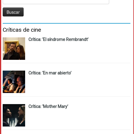
Críticas de cine
Crítica: ‘El síndrome Rembrandt’
Crítica: ‘En mar abierto’
Crítica: ‘Mother Mary’