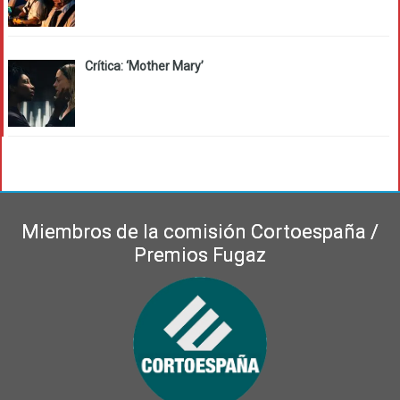
Crítica: ‘Mother Mary’
Miembros de la comisión Cortoespaña /
Premios Fugaz