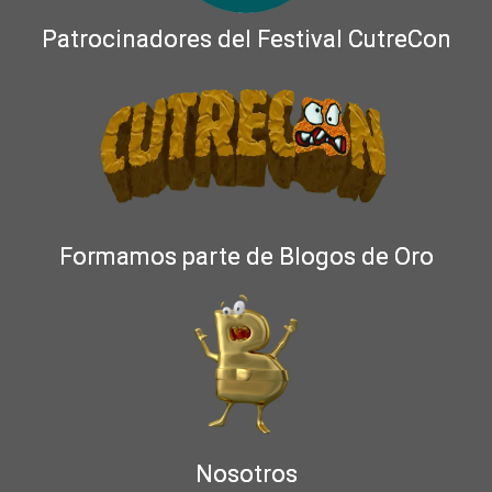
Patrocinadores del Festival CutreCon
Formamos parte de Blogos de Oro
Nosotros