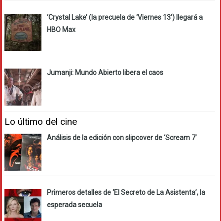
‘Crystal Lake’ (la precuela de ‘Viernes 13’) llegará a
HBO Max
Jumanji: Mundo Abierto libera el caos
Lo último del cine
Análisis de la edición con slipcover de ‘Scream 7’
Primeros detalles de ‘El Secreto de La Asistenta’, la
esperada secuela