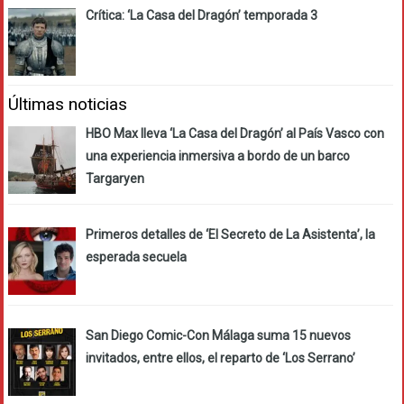
Crítica: ‘La Casa del Dragón’ temporada 3
Últimas noticias
HBO Max lleva ‘La Casa del Dragón’ al País Vasco con
una experiencia inmersiva a bordo de un barco
Targaryen
Primeros detalles de ‘El Secreto de La Asistenta’, la
esperada secuela
San Diego Comic-Con Málaga suma 15 nuevos
invitados, entre ellos, el reparto de ‘Los Serrano’