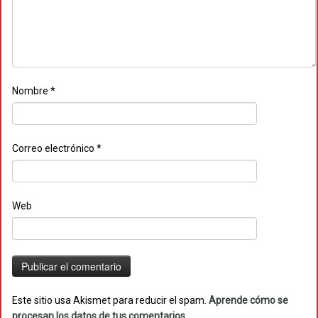
Nombre
*
Correo electrónico
*
Web
Este sitio usa Akismet para reducir el spam.
Aprende cómo se
procesan los datos de tus comentarios.