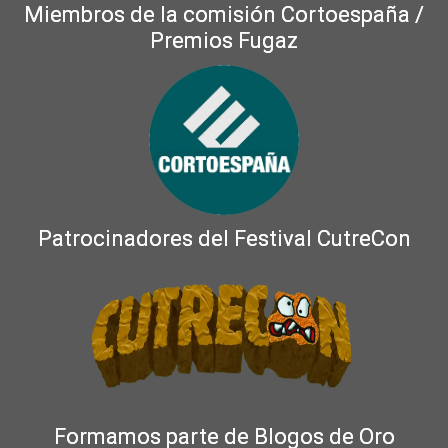
Miembros de la comisión Cortoespaña /
Premios Fugaz
Patrocinadores del Festival CutreCon
Formamos parte de Blogos de Oro