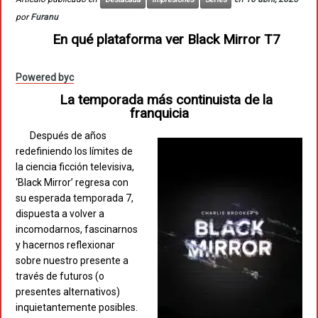
por
Furanu
En qué plataforma ver Black Mirror T7
Powered byc
La temporada más continuista de la
franquicia
Después de años
redefiniendo los límites de
la ciencia ficción televisiva,
‘Black Mirror’ regresa con
su esperada temporada 7,
dispuesta a volver a
incomodarnos, fascinarnos
y hacernos reflexionar
sobre nuestro presente a
través de futuros (o
presentes alternativos)
inquietantemente posibles.