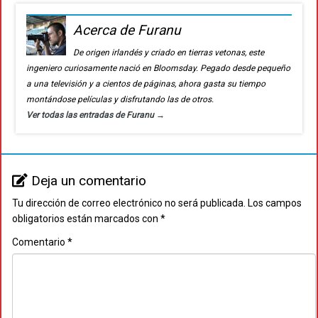
Acerca de Furanu
De origen irlandés y criado en tierras vetonas, este
ingeniero curiosamente nació en Bloomsday. Pegado desde pequeño
a una televisión y a cientos de páginas, ahora gasta su tiempo
montándose películas y disfrutando las de otros.
Ver todas las entradas de Furanu
→
Deja un comentario
Tu dirección de correo electrónico no será publicada.
Los campos
obligatorios están marcados con
*
Comentario
*