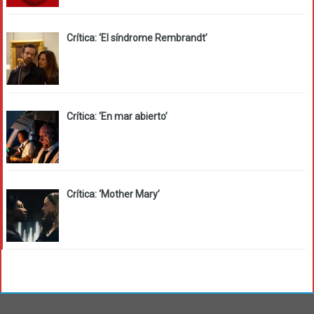
Crítica: ‘El síndrome Rembrandt’
Crítica: ‘En mar abierto’
Crítica: ‘Mother Mary’