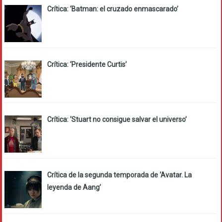
Crítica: ‘Batman: el cruzado enmascarado’
Crítica: ‘Presidente Curtis’
Crítica: ‘Stuart no consigue salvar el universo’
Crítica de la segunda temporada de ‘Avatar. La
leyenda de Aang’