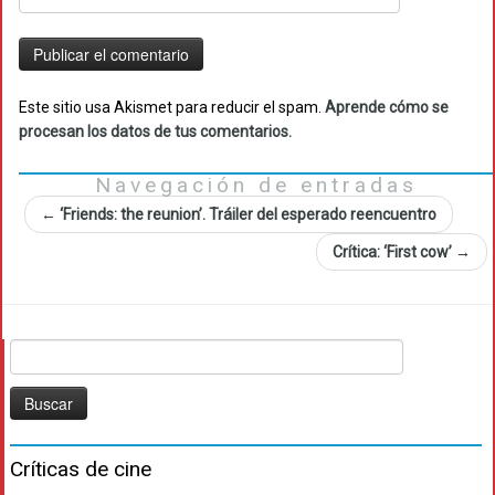
Este sitio usa Akismet para reducir el spam.
Aprende cómo se
procesan los datos de tus comentarios.
Navegación de entradas
←
‘Friends: the reunion’. Tráiler del esperado reencuentro
Crítica: ‘First cow’
→
Buscar:
Críticas de cine