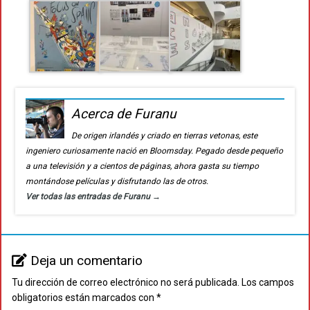
Acerca de Furanu
De origen irlandés y criado en tierras vetonas, este
ingeniero curiosamente nació en Bloomsday. Pegado desde pequeño
a una televisión y a cientos de páginas, ahora gasta su tiempo
montándose películas y disfrutando las de otros.
Ver todas las entradas de Furanu
→
Deja un comentario
Tu dirección de correo electrónico no será publicada.
Los campos
obligatorios están marcados con
*