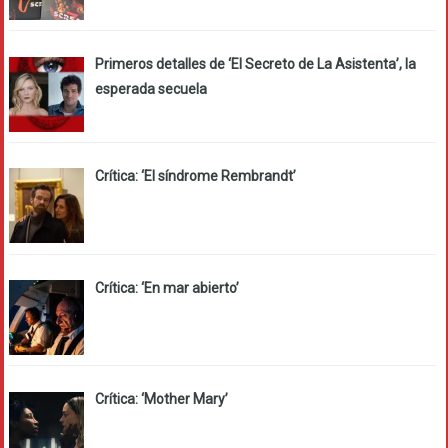
Primeros detalles de ‘El Secreto de La Asistenta’, la
esperada secuela
Crítica: ‘El síndrome Rembrandt’
Crítica: ‘En mar abierto’
Crítica: ‘Mother Mary’