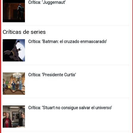
Crítica: ‘Juggernaut’
Críticas de series
Crítica: ‘Batman: el cruzado enmascarado’
Crítica: ‘Presidente Curtis’
Crítica: ‘Stuart no consigue salvar el universo’