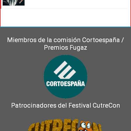
Miembros de la comisión Cortoespaña /
Premios Fugaz
Patrocinadores del Festival CutreCon