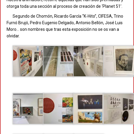
otorga toda una sección al proceso de creación de ‘Planet 51’.
Segundo de Chomón, Ricardo García “K-Hito”, CIFESA, Trino
Furnó Brujó, Pedro Eugenio Delgado, Antonio Bellón, José Luis
Moro… son nombres que tras esta exposición no se os van a
olvidar.