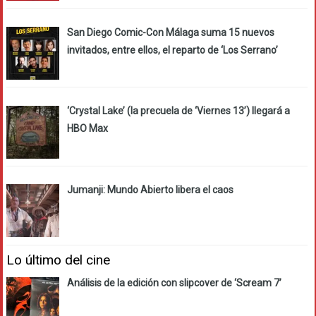
San Diego Comic-Con Málaga suma 15 nuevos
invitados, entre ellos, el reparto de ‘Los Serrano’
‘Crystal Lake’ (la precuela de ‘Viernes 13’) llegará a
HBO Max
Jumanji: Mundo Abierto libera el caos
Lo último del cine
Análisis de la edición con slipcover de ‘Scream 7’