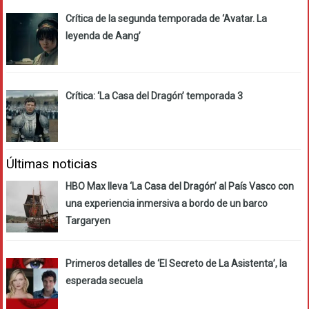
Crítica de la segunda temporada de ‘Avatar. La
leyenda de Aang’
Crítica: ‘La Casa del Dragón’ temporada 3
Últimas noticias
HBO Max lleva ‘La Casa del Dragón’ al País Vasco con
una experiencia inmersiva a bordo de un barco
Targaryen
Primeros detalles de ‘El Secreto de La Asistenta’, la
esperada secuela