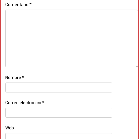
Comentario
*
Nombre
*
Correo electrónico
*
Web