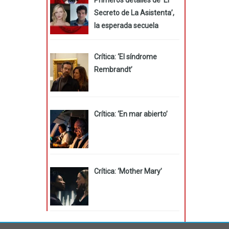
Secreto de La Asistenta’,
la esperada secuela
Crítica: ‘El síndrome
Rembrandt’
Crítica: ‘En mar abierto’
Crítica: ‘Mother Mary’