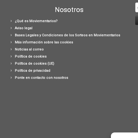
B
Nosotros
¿Qué es Moviementarios?
Aviso legal
Bases Legales y Condiciones de los Sorteos en Moviementarios
Más información sobre las cookies
Noticias al correo
Política de cookies
Política de cookies (UE)
Política de privacidad
Ponte en contacto con nosotros