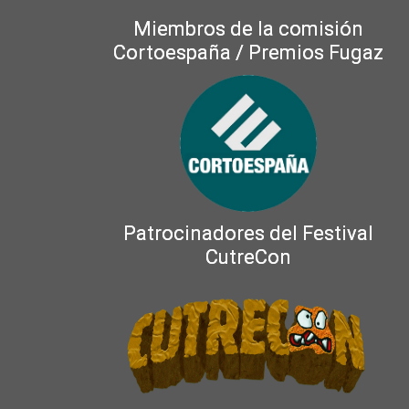
Miembros de la comisión
Cortoespaña / Premios Fugaz
Patrocinadores del Festival
CutreCon