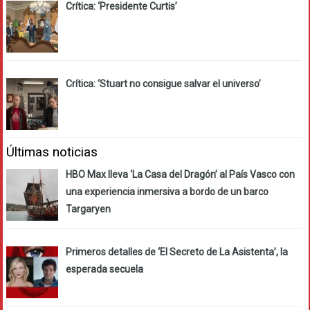
Crítica: ‘Presidente Curtis’
Crítica: ‘Stuart no consigue salvar el universo’
Últimas noticias
HBO Max lleva ‘La Casa del Dragón’ al País Vasco con
una experiencia inmersiva a bordo de un barco
Targaryen
Primeros detalles de ‘El Secreto de La Asistenta’, la
esperada secuela