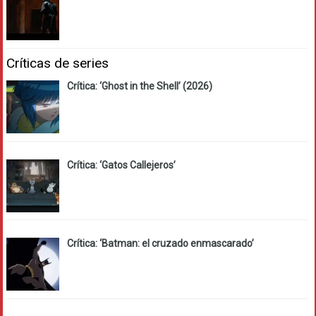
Críticas de series
Crítica: ‘Ghost in the Shell’ (2026)
Crítica: ‘Gatos Callejeros’
Crítica: ‘Batman: el cruzado enmascarado’