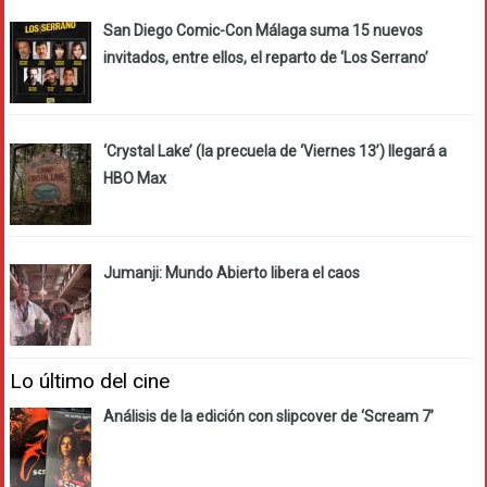
San Diego Comic-Con Málaga suma 15 nuevos
invitados, entre ellos, el reparto de ‘Los Serrano’
‘Crystal Lake’ (la precuela de ‘Viernes 13’) llegará a
HBO Max
Jumanji: Mundo Abierto libera el caos
Lo último del cine
Análisis de la edición con slipcover de ‘Scream 7’