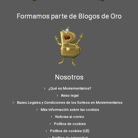
Formamos parte de Blogos de Oro
Nosotros
¿Qué es Moviementarios?
Aviso legal
Bases Legales y Condiciones de los Sorteos en Moviementarios
Más información sobre las cookies
Noticias al correo
Política de cookies
Política de cookies (UE)