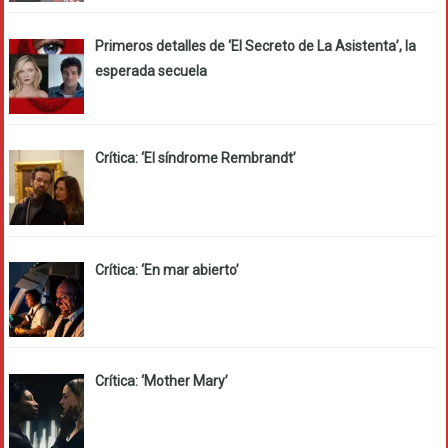
Primeros detalles de ‘El Secreto de La Asistenta’, la
esperada secuela
Crítica: ‘El síndrome Rembrandt’
Crítica: ‘En mar abierto’
Crítica: ‘Mother Mary’