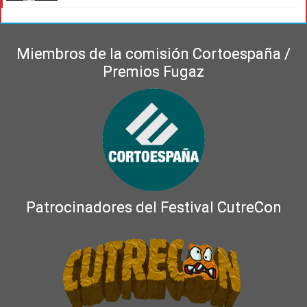
Miembros de la comisión Cortoespaña /
Premios Fugaz
Patrocinadores del Festival CutreCon