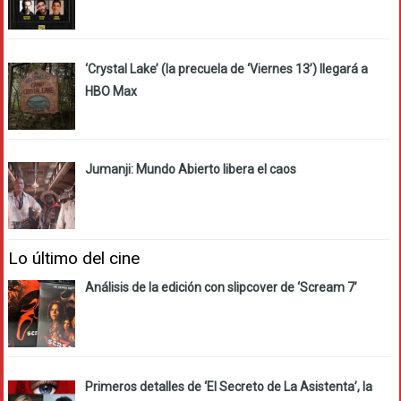
‘Crystal Lake’ (la precuela de ‘Viernes 13’) llegará a
HBO Max
Jumanji: Mundo Abierto libera el caos
Lo último del cine
Análisis de la edición con slipcover de ‘Scream 7’
Primeros detalles de ‘El Secreto de La Asistenta’, la