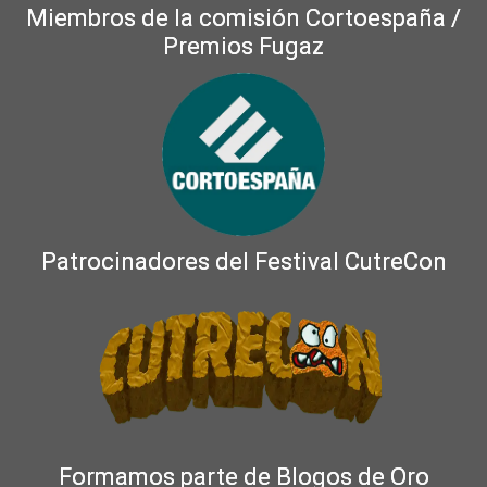
Miembros de la comisión Cortoespaña /
Premios Fugaz
Patrocinadores del Festival CutreCon
Formamos parte de Blogos de Oro