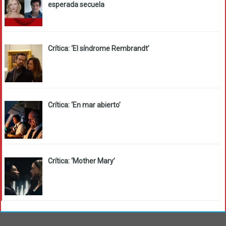
esperada secuela
Crítica: ‘El síndrome Rembrandt’
Crítica: ‘En mar abierto’
Crítica: ‘Mother Mary’